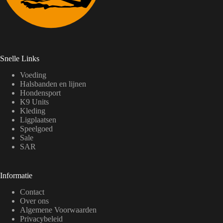
Snelle Links
Voeding
Halsbanden en lijnen
Hondensport
K9 Units
Kleding
Ligplaatsen
Speelgoed
Sale
SAR
Informatie
Contact
Over ons
Algemene Voorwaarden
Privacybeleid