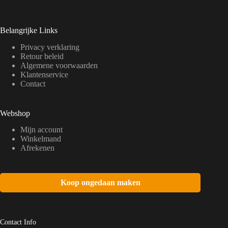
Belangrijke Links
Privacy verklaring
Retour beleid
Algemene voorwaarden
Klantenservice
Contact
Webshop
Mijn account
Winkelmand
Afrekenen
Koop ongedaan maken
Contact Info