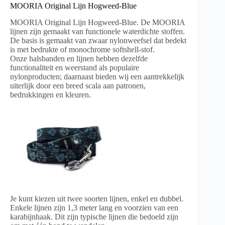
MOORIA Original Lijn Hogweed-Blue
MOORIA Original Lijn Hogweed-Blue. De MOORIA
lijnen zijn gemaakt van functionele waterdichte stoffen.
De basis is gemaakt van zwaar nylonweefsel dat bedekt
is met bedrukte of monochrome softshell-stof.
Onze halsbanden en lijnen hebben dezelfde
functionaliteit en weerstand als populaire
nylonproducten; daarnaast bieden wij een aantrekkelijk
uiterlijk door een breed scala aan patronen,
bedrukkingen en kleuren.
Je kunt kiezen uit twee soorten lijnen, enkel en dubbel.
Enkele lijnen zijn 1,3 meter lang en voorzien van een
karabijnhaak. Dit zijn typische lijnen die bedoeld zijn