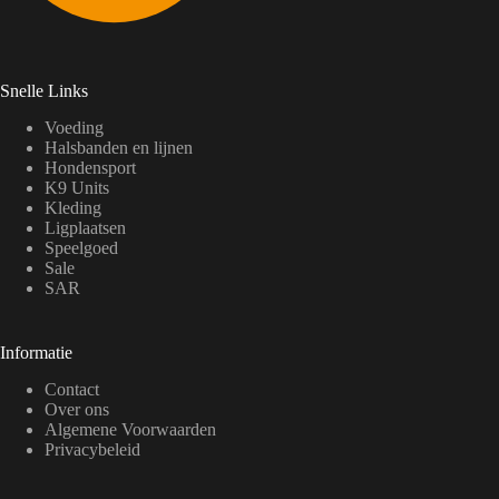
Snelle Links
Voeding
Halsbanden en lijnen
Hondensport
K9 Units
Kleding
Ligplaatsen
Speelgoed
Sale
SAR
Informatie
Contact
Over ons
Algemene Voorwaarden
Privacybeleid