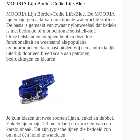
MOORIA Lijn Border-Collie Life-Blue
MOORIA Lijn Border-Collie Life-Blue. De MOORIA
lijnen zijn gemaakt van functionele waterdichte stoffen.
De basis is gemaakt van zwaar nylonweefsel dat bedekt
is met bedrukte of monochrome softshell-stof.
Onze halsbanden en lijnen hebben dezelfde
functionaliteit en weerstand als populaire
nylonproducten; daarnaast bieden wij een aantrekkelijk
uiterlijk door een breed scala aan patronen,
bedrukkingen en kleuren.
Je kunt kiezen uit twee soorten lijnen, enkel en dubbel.
Enkele lijnen zijn 1,3 meter lang en voorzien van een
karabijnhaak. Dit zijn typische lijnen die bedoeld zijn
om met één hond te wandelen.