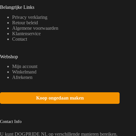
Belangrijke Links
Privacy verklaring
Retour beleid
Algemene voorwaarden
Klantenservice
Contact
Webshop
Mijn account
Winkelmand
Afrekenen
Koop ongedaan maken
Contact Info
U kunt DOGPRIDE NL op verschillende manieren bereiken.