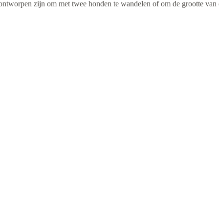
ontworpen zijn om met twee honden te wandelen of om de grootte van d