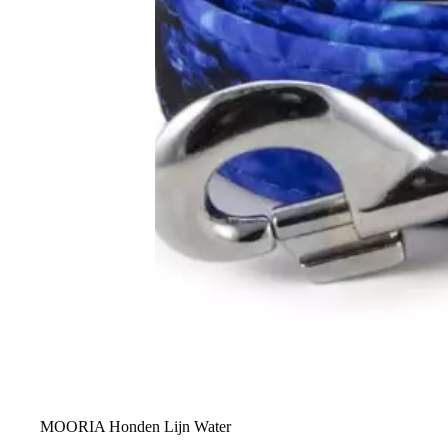
MOORIA Honden Lijn Water