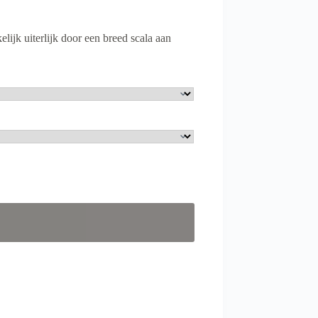
lijk uiterlijk door een breed scala aan