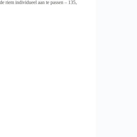
e riem individueel aan te passen – 135,