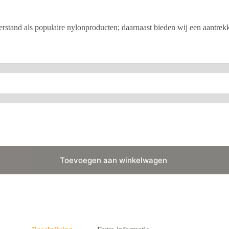
rstand als populaire nylonproducten; daarnaast bieden wij een aantrekke
Toevoegen aan winkelwagen