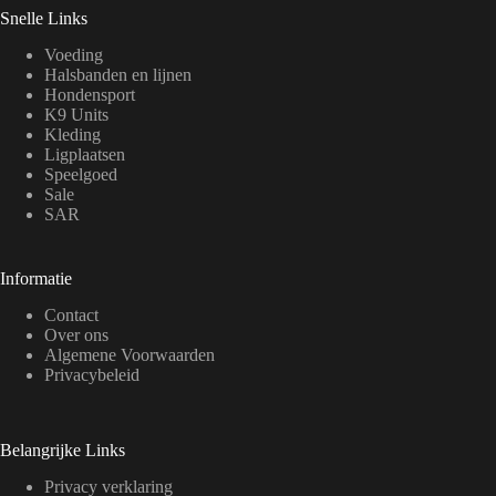
Snelle Links
Voeding
Halsbanden en lijnen
Hondensport
K9 Units
Kleding
Ligplaatsen
Speelgoed
Sale
SAR
Informatie
Contact
Over ons
Algemene Voorwaarden
Privacybeleid
Belangrijke Links
Privacy verklaring