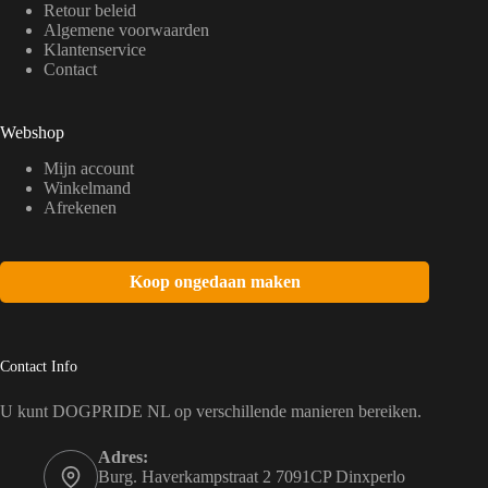
Retour beleid
Algemene voorwaarden
Klantenservice
Contact
Webshop
Mijn account
Winkelmand
Afrekenen
Koop ongedaan maken
Contact Info
U kunt DOGPRIDE NL op verschillende manieren bereiken.
Adres:
Burg. Haverkampstraat 2 7091CP Dinxperlo