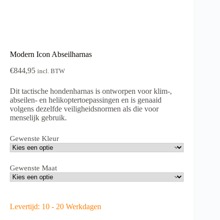
Modern Icon Abseilharnas
€
844,95
incl. BTW
Dit tactische hondenharnas is ontworpen voor klim-,
abseilen- en helikoptertoepassingen en is genaaid
volgens dezelfde veiligheidsnormen als die voor
menselijk gebruik.
Gewenste Kleur
Gewenste Maat
Levertijd: 10 - 20 Werkdagen