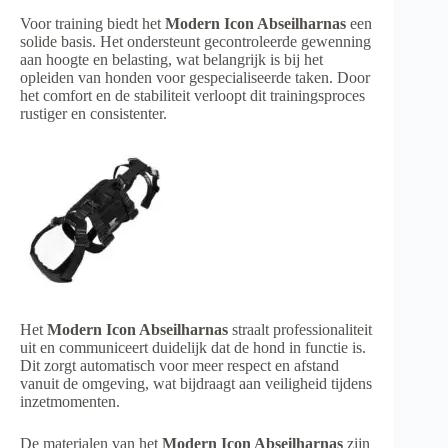
Voor training biedt het
Modern Icon Abseilharnas
een
solide basis. Het ondersteunt gecontroleerde gewenning
aan hoogte en belasting, wat belangrijk is bij het
opleiden van honden voor gespecialiseerde taken. Door
het comfort en de stabiliteit verloopt dit trainingsproces
rustiger en consistenter.
Het
Modern Icon Abseilharnas
straalt professionaliteit
uit en communiceert duidelijk dat de hond in functie is.
Dit zorgt automatisch voor meer respect en afstand
vanuit de omgeving, wat bijdraagt aan veiligheid tijdens
inzetmomenten.
De materialen van het
Modern Icon Abseilharnas
zijn