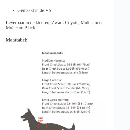
Gemaakt in de VS
Leverbaar in de kleuren, Zwart, Coyote, Multicam en
Multicam Black
Maattabel: