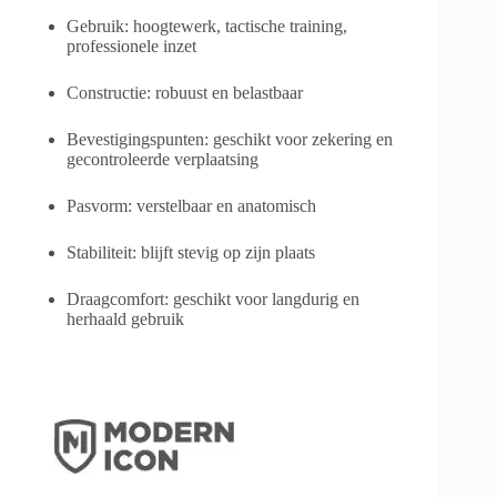
Gebruik: hoogtewerk, tactische training,
professionele inzet
Constructie: robuust en belastbaar
Bevestigingspunten: geschikt voor zekering en
gecontroleerde verplaatsing
Pasvorm: verstelbaar en anatomisch
Stabiliteit: blijft stevig op zijn plaats
Draagcomfort: geschikt voor langdurig en
herhaald gebruik