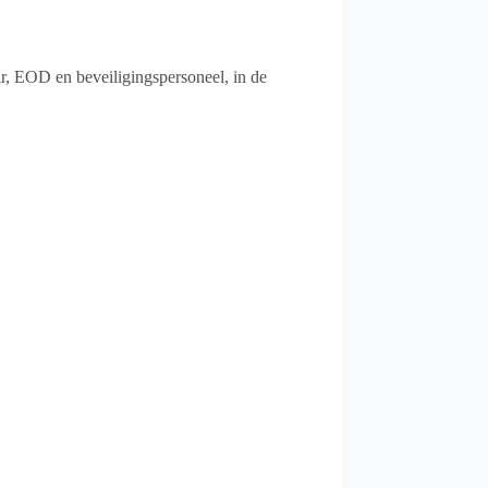
r, EOD en beveiligingspersoneel, in de