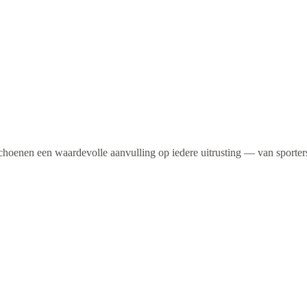
oenen een waardevolle aanvulling op iedere uitrusting — van sporters 