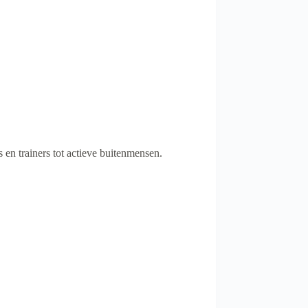
en trainers tot actieve buitenmensen.