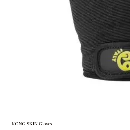
KONG SKIN Gloves