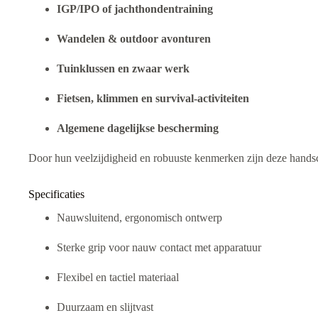
IGP/IPO of jachthondentraining
Wandelen & outdoor avonturen
Tuinklussen en zwaar werk
Fietsen, klimmen en survival-activiteiten
Algemene dagelijkse bescherming
Door hun veelzijdigheid en robuuste kenmerken zijn deze handsch
Specificaties
Nauwsluitend, ergonomisch ontwerp
Sterke grip voor nauw contact met apparatuur
Flexibel en tactiel materiaal
Duurzaam en slijtvast