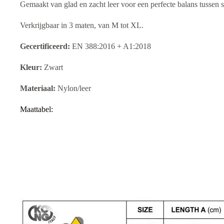
Gemaakt van glad en zacht leer voor een perfecte balans tussen s
Verkrijgbaar in 3 maten, van M tot XL.
Gecertificeerd:
EN 388:2016 + A1:2018
Kleur:
Zwart
Materiaal:
Nylon/leer
Maattabel: