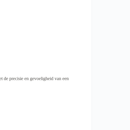
 de precisie en gevoeligheid van een