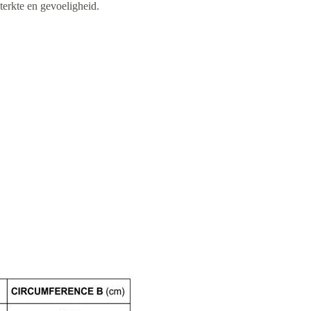
terkte en gevoeligheid.