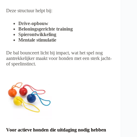
Deze structuur helpt bij:
Drive-opbouw
Beloningsgerichte training
Spierontwikkeling
Mentale stimulatie
De bal bounceert licht bij impact, wat het spel nog
aantrekkelijker maakt voor honden met een sterk jacht-
of speelinstinct.
Voor actieve honden die uitdaging nodig hebben