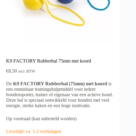
K9 FACTORY Rubberbal 75mm met koord
€
8,50
incl. BTW
De
K9 FACTORY Rubberbal (75mm) met koord
is
een onmisbaar trainingshulpmiddel voor iedere
hondensporter, trainer of eigenaar van een actieve hond.
Deze bal is speciaal ontwikkeld voor honden met veel
energie, sterke kaken en een hoge motivatie.
Op voorraad (kan nabesteld worden)
Levertijd: ca. 1-2 werkdagen