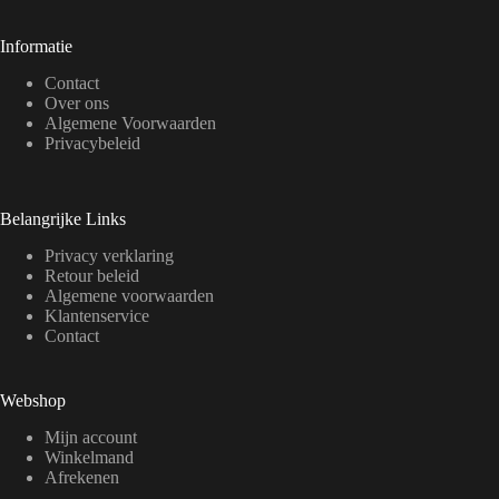
Informatie
Contact
Over ons
Algemene Voorwaarden
Privacybeleid
Belangrijke Links
Privacy verklaring
Retour beleid
Algemene voorwaarden
Klantenservice
Contact
Webshop
Mijn account
Winkelmand
Afrekenen