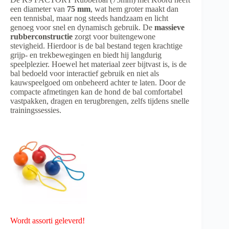
een diameter van
75 mm
, wat hem groter maakt dan
een tennisbal, maar nog steeds handzaam en licht
genoeg voor snel en dynamisch gebruik. De
massieve
rubberconstructie
zorgt voor buitengewone
stevigheid. Hierdoor is de bal bestand tegen krachtige
grijp- en trekbewegingen en biedt hij langdurig
speelplezier. Hoewel het materiaal zeer bijtvast is, is de
bal bedoeld voor interactief gebruik en niet als
kauwspeelgoed om onbeheerd achter te laten. Door de
compacte afmetingen kan de hond de bal comfortabel
vastpakken, dragen en terugbrengen, zelfs tijdens snelle
trainingssessies.
Wordt assorti geleverd!