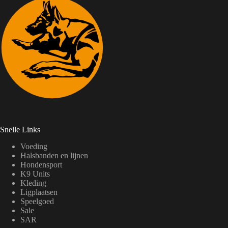
Snelle Links
Voeding
Halsbanden en lijnen
Hondensport
K9 Units
Kleding
Ligplaatsen
Speelgoed
Sale
SAR