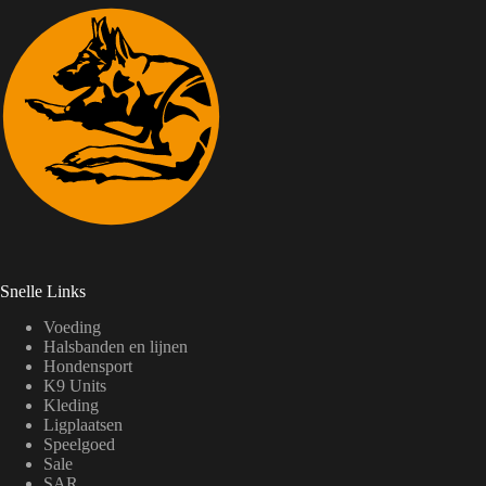
Snelle Links
Voeding
Halsbanden en lijnen
Hondensport
K9 Units
Kleding
Ligplaatsen
Speelgoed
Sale
SAR