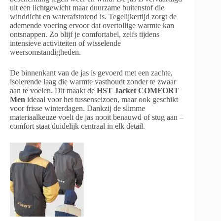
uit een lichtgewicht maar duurzame buitenstof die
winddicht en waterafstotend is. Tegelijkertijd zorgt de
ademende voering ervoor dat overtollige warmte kan
ontsnappen. Zo blijf je comfortabel, zelfs tijdens
intensieve activiteiten of wisselende
weersomstandigheden.
De binnenkant van de jas is gevoerd met een zachte,
isolerende laag die warmte vasthoudt zonder te zwaar
aan te voelen. Dit maakt de
HST Jacket COMFORT
Men
ideaal voor het tussenseizoen, maar ook geschikt
voor frisse winterdagen. Dankzij de slimme
materiaalkeuze voelt de jas nooit benauwd of stug aan –
comfort staat duidelijk centraal in elk detail.