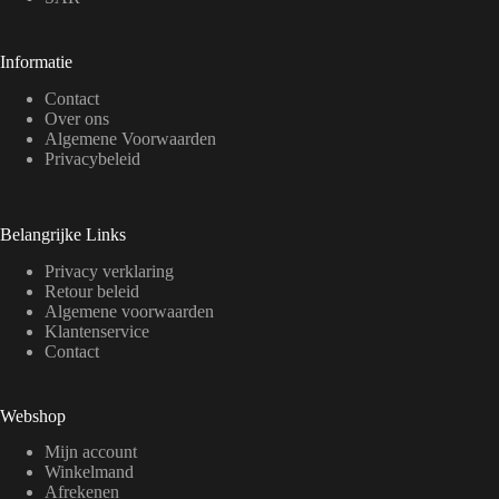
Informatie
Contact
Over ons
Algemene Voorwaarden
Privacybeleid
Belangrijke Links
Privacy verklaring
Retour beleid
Algemene voorwaarden
Klantenservice
Contact
Webshop
Mijn account
Winkelmand
Afrekenen