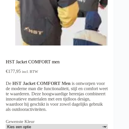
HST Jacket COMFORT men
€
177,95
incl. BTW
De
HST Jacket COMFORT Men
is ontworpen voor
de moderne man die functionaliteit, stijl en comfort weet
te waarderen. Deze hoogwaardige herenjas combineert
innovatieve materialen met een tijdloos design,
waardoor hij geschikt is voor zowel dagelijks gebruik
als outdooractiviteiten.
Gewenste Kleur