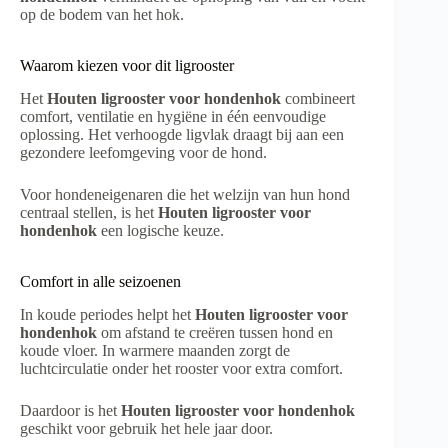
op de bodem van het hok.
Waarom kiezen voor dit ligrooster
Het
Houten ligrooster voor hondenhok
combineert
comfort, ventilatie en hygiëne in één eenvoudige
oplossing. Het verhoogde ligvlak draagt bij aan een
gezondere leefomgeving voor de hond.
Voor hondeneigenaren die het welzijn van hun hond
centraal stellen, is het
Houten ligrooster voor
hondenhok
een logische keuze.
Comfort in alle seizoenen
In koude periodes helpt het
Houten ligrooster voor
hondenhok
om afstand te creëren tussen hond en
koude vloer. In warmere maanden zorgt de
luchtcirculatie onder het rooster voor extra comfort.
Daardoor is het
Houten ligrooster voor hondenhok
geschikt voor gebruik het hele jaar door.