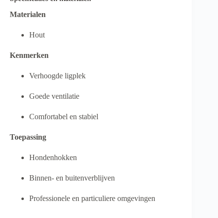
Materialen
Hout
Kenmerken
Verhoogde ligplek
Goede ventilatie
Comfortabel en stabiel
Toepassing
Hondenhokken
Binnen- en buitenverblijven
Professionele en particuliere omgevingen