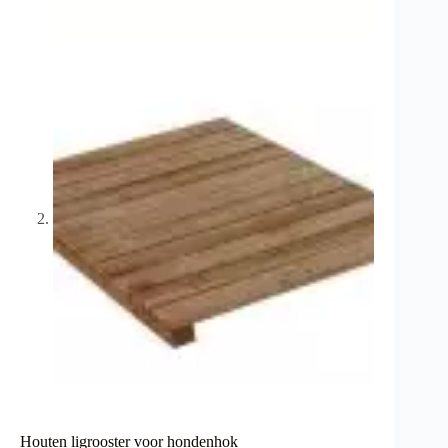
Houten ligrooster voor hondenhok