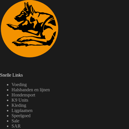
Snelle Links
Voeding
Halsbanden en lijnen
Hondensport
K9 Units
Kleding
Ligplaatsen
Speelgoed
Sale
SAR