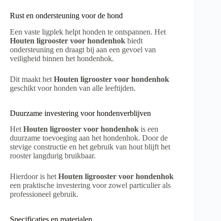
Rust en ondersteuning voor de hond
Een vaste ligplek helpt honden te ontspannen. Het
Houten ligrooster voor hondenhok
biedt
ondersteuning en draagt bij aan een gevoel van
veiligheid binnen het hondenhok.
Dit maakt het
Houten ligrooster voor hondenhok
geschikt voor honden van alle leeftijden.
Duurzame investering voor hondenverblijven
Het
Houten ligrooster voor hondenhok
is een
duurzame toevoeging aan het hondenhok. Door de
stevige constructie en het gebruik van hout blijft het
rooster langdurig bruikbaar.
Hierdoor is het
Houten ligrooster voor hondenhok
een praktische investering voor zowel particulier als
professioneel gebruik.
Specificaties en materialen