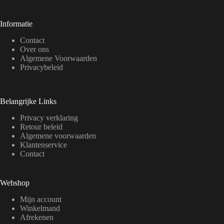
Informatie
Contact
Over ons
Algemene Voorwaarden
Privacybeleid
Belangrijke Links
Privacy verklaring
Retour beleid
Algemene voorwaarden
Klantenservice
Contact
Webshop
Mijn account
Winkelmand
Afrekenen