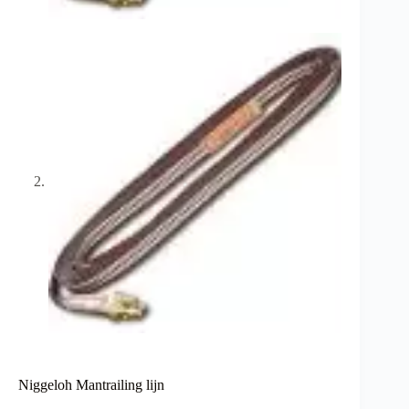
Niggeloh Mantrailing lijn