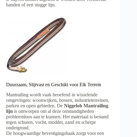
handen of een stugge lijn.
Duurzaam, Slijtvast en Geschikt voor Elk Terrein
Mantrailing wordt vaak beoefend in wisselende
omgevingen: woonwijken, bossen, industrieterreinen,
parken en open gebieden. De
Niggeloh Mantrailing
lijn
is ontworpen om al deze omstandigheden
probleemloos aan te kunnen. Het materiaal is bestand
tegen schuren, vocht, modder, zand en scherpe
ondergrond.
De hoogwaardige bevestigingshaak zorgt voor een