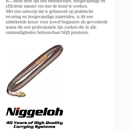
is—biedt deze lijn een betrouwbare, hoogwaardige en
efficiënte manier om met de hond te werken.
Met een ontwerp dat is gebaseerd op praktische
ervaring en hoogwaardige materialen, is dit een
uitstekende keuze voor zowel beginners als gevorderde
teams die een professionele lijn zoeken die in alle
omstandigheden betrouwbaar blijft presteren.