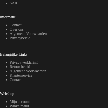
SAR
Informatie
Contact
Over ons
Algemene Voorwaarden
Privacybeleid
Belangrijke Links
Privacy verklaring
Retour beleid
Algemene voorwaarden
Klantenservice
Contact
Webshop
Mijn account
Winkelmand