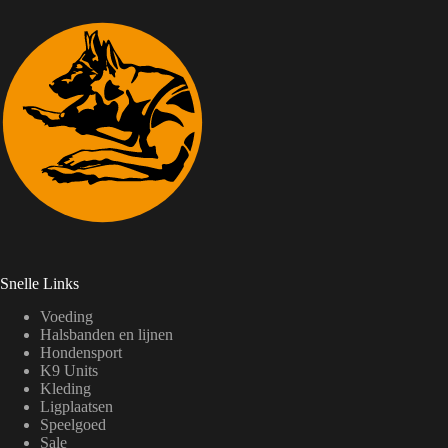
Snelle Links
Voeding
Halsbanden en lijnen
Hondensport
K9 Units
Kleding
Ligplaatsen
Speelgoed
Sale