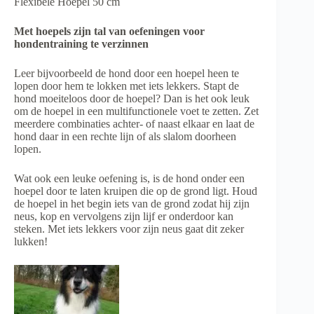
Flexibele Hoepel 50 cm
Met hoepels zijn tal van oefeningen voor
hondentraining te verzinnen
Leer bijvoorbeeld de hond door een hoepel heen te
lopen door hem te lokken met iets lekkers. Stapt de
hond moeiteloos door de hoepel? Dan is het ook leuk
om de hoepel in een multifunctionele voet te zetten. Zet
meerdere combinaties achter- of naast elkaar en laat de
hond daar in een rechte lijn of als slalom doorheen
lopen.
Wat ook een leuke oefening is, is de hond onder een
hoepel door te laten kruipen die op de grond ligt. Houd
de hoepel in het begin iets van de grond zodat hij zijn
neus, kop en vervolgens zijn lijf er onderdoor kan
steken. Met iets lekkers voor zijn neus gaat dit zeker
lukken!