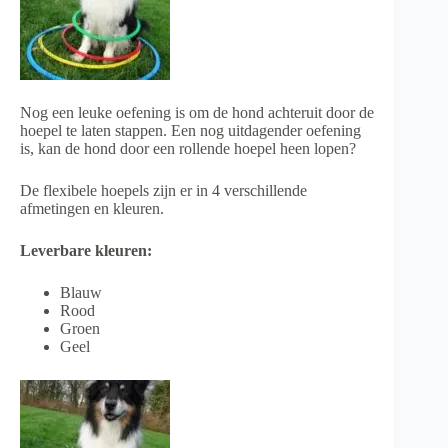
Nog een leuke oefening is om de hond achteruit door de
hoepel te laten stappen. Een nog uitdagender oefening
is, kan de hond door een rollende hoepel heen lopen?
De flexibele hoepels zijn er in 4 verschillende
afmetingen en kleuren.
Leverbare kleuren:
Blauw
Rood
Groen
Geel