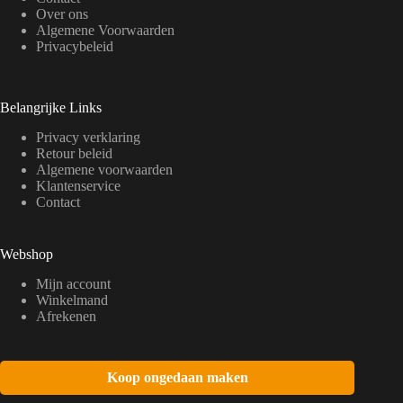
Over ons
Algemene Voorwaarden
Privacybeleid
Belangrijke Links
Privacy verklaring
Retour beleid
Algemene voorwaarden
Klantenservice
Contact
Webshop
Mijn account
Winkelmand
Afrekenen
Koop ongedaan maken