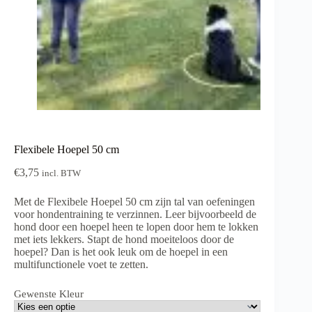
Flexibele Hoepel 50 cm
€
3,75
incl. BTW
Met de Flexibele Hoepel 50 cm zijn tal van oefeningen
voor hondentraining te verzinnen. Leer bijvoorbeeld de
hond door een hoepel heen te lopen door hem te lokken
met iets lekkers. Stapt de hond moeiteloos door de
hoepel? Dan is het ook leuk om de hoepel in een
multifunctionele voet te zetten.
Gewenste Kleur