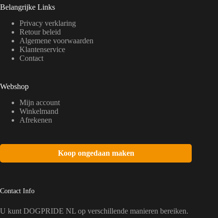
Belangrijke Links
Privacy verklaring
Retour beleid
Algemene voorwaarden
Klantenservice
Contact
Webshop
Mijn account
Winkelmand
Afrekenen
Koop ongedaan maken
Contact Info
U kunt DOGPRIDE NL op verschillende manieren bereiken.