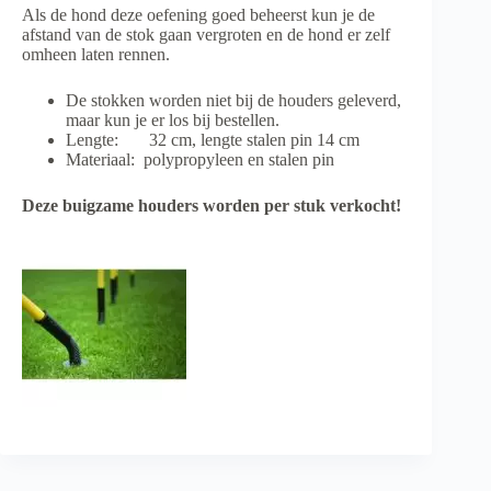
Als de hond deze oefening goed beheerst kun je de
afstand van de stok gaan vergroten en de hond er zelf
omheen laten rennen.
De stokken worden niet bij de houders geleverd,
maar kun je er los bij bestellen.
Lengte: 32 cm, lengte stalen pin 14 cm
Materiaal: polypropyleen en stalen pin
Deze buigzame houders worden per stuk verkocht!