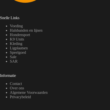
Snelle Links
Voeding
Halsbanden en lijnen
Hondensport
K9 Units
Kleding
Ligplaatsen
Speelgoed
Sale
SAR
Informatie
Contact
Over ons
Algemene Voorwaarden
Privacybeleid