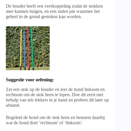
De houder heeft een veerkoppeling zodat de stokken
mee kunnen buigen, en een stalen pin waarmee het
geheel in de grond gestoken kan worden.
Suggestie voor oefening:
Zet een stok op de houder en leer de hond linksom en
rechtsom om de stok heen te lopen. Doe dit eerst met
behulp van iets lekkers in je hand en probeer dit later op
afstand.
Begeleid de hond om de stok heen en benoem daarbij
wat de hond doet ‘rechtsom’ of ‘linksom’.