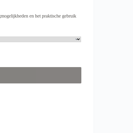
gmogelijkheden en het praktische gebruik