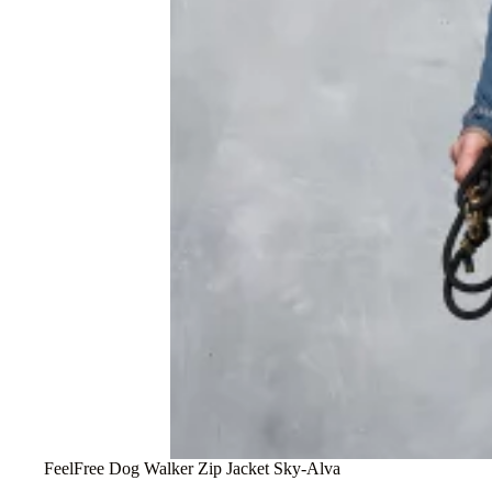
FeelFree Dog Walker Zip Jacket Sky-Alva