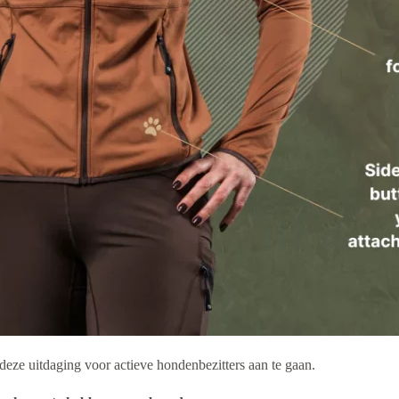
ze uitdaging voor actieve hondenbezitters aan te gaan.