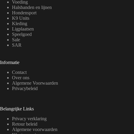
Voeding
Halsbanden en lijnen
Hondensport
K9 Units
Kleding
Ligplaatsen
Speelgoed
Sale
SAR
Informatie
Contact
Over ons
Algemene Voorwaarden
Privacybeleid
Belangrijke Links
Privacy verklaring
Retour beleid
Algemene voorwaarden