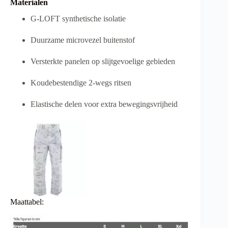
Materialen
G-LOFT synthetische isolatie
Duurzame microvezel buitenstof
Versterkte panelen op slijtgevoelige gebieden
Koudebestendige 2-wegs ritsen
Elastische delen voor extra bewegingsvrijheid
Maattabel: