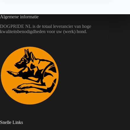
Algemene informatie
DOGPRIDE NL is de totaal leverancier van hoge
kwaliteitsbenodigdheden voor uw (werk) hond.
Snelle Links