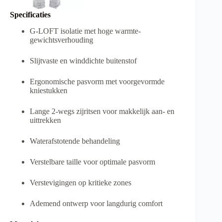
Specificaties
G-LOFT isolatie met hoge warmte-
gewichtsverhouding
Slijtvaste en winddichte buitenstof
Ergonomische pasvorm met voorgevormde
kniestukken
Lange 2-wegs zijritsen voor makkelijk aan- en
uittrekken
Waterafstotende behandeling
Verstelbare taille voor optimale pasvorm
Verstevigingen op kritieke zones
Ademend ontwerp voor langdurig comfort