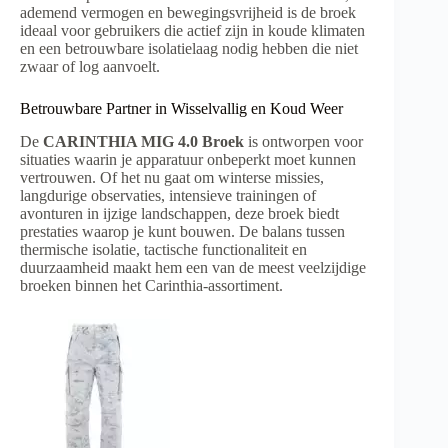
ademend vermogen en bewegingsvrijheid is de broek
ideaal voor gebruikers die actief zijn in koude klimaten
en een betrouwbare isolatielaag nodig hebben die niet
zwaar of log aanvoelt.
Betrouwbare Partner in Wisselvallig en Koud Weer
De
CARINTHIA MIG 4.0 Broek
is ontworpen voor
situaties waarin je apparatuur onbeperkt moet kunnen
vertrouwen. Of het nu gaat om winterse missies,
langdurige observaties, intensieve trainingen of
avonturen in ijzige landschappen, deze broek biedt
prestaties waarop je kunt bouwen. De balans tussen
thermische isolatie, tactische functionaliteit en
duurzaamheid maakt hem een van de meest veelzijdige
broeken binnen het Carinthia-assortiment.