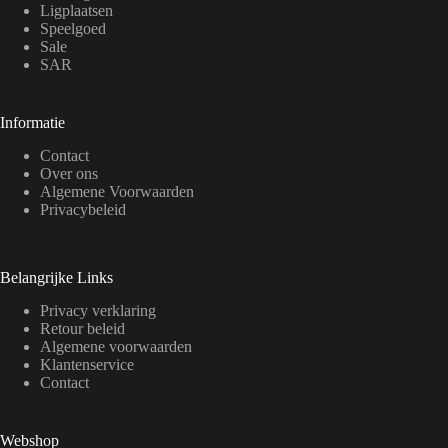
Ligplaatsen
Speelgoed
Sale
SAR
Informatie
Contact
Over ons
Algemene Voorwaarden
Privacybeleid
Belangrijke Links
Privacy verklaring
Retour beleid
Algemene voorwaarden
Klantenservice
Contact
Webshop