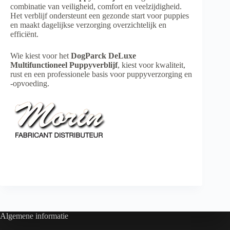
combinatie van veiligheid, comfort en veelzijdigheid.
Het verblijf ondersteunt een gezonde start voor puppies
en maakt dagelijkse verzorging overzichtelijk en
efficiënt.
Wie kiest voor het
DogParck DeLuxe
Multifunctioneel Puppyverblijf
, kiest voor kwaliteit,
rust en een professionele basis voor puppyverzorging en
-opvoeding.
Algemene informatie