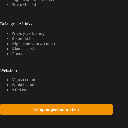
Privacybeleid
Belangrijke Links
Privacy verklaring
Retour beleid
Algemene voorwaarden
Klantenservice
Contact
Webshop
Mijn account
Winkelmand
Afrekenen
Koop ongedaan maken