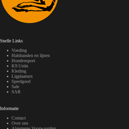
Snelle Links
Voeding
Halsbanden en lijnen
Hondensport
K9 Units
Kleding
Ligplaatsen
Speelgoed
Sale
SAR
Informatie
Contact
Over ons
Algemene Voorwaarden