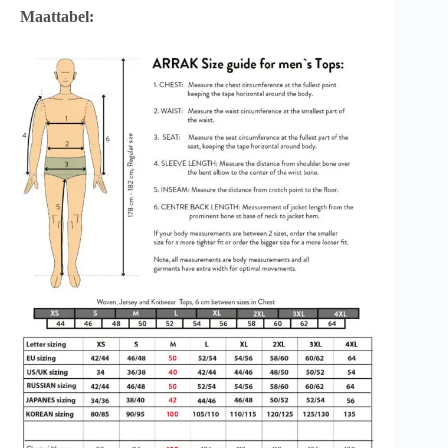
Maattabel: