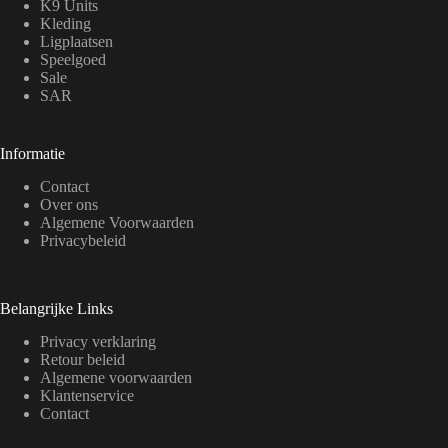
K9 Units
Kleding
Ligplaatsen
Speelgoed
Sale
SAR
Informatie
Contact
Over ons
Algemene Voorwaarden
Privacybeleid
Belangrijke Links
Privacy verklaring
Retour beleid
Algemene voorwaarden
Klantenservice
Contact