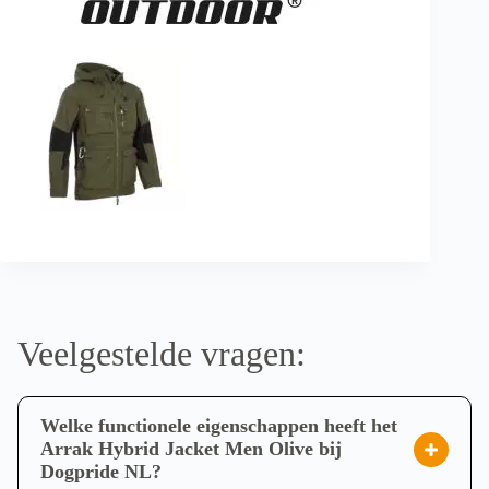
Veelgestelde vragen:
Welke functionele eigenschappen heeft het
Arrak Hybrid Jacket Men Olive bij
Dogpride NL?