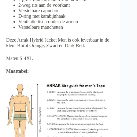
2-weg rits aan de voorkant
Verstelbare capuchon
D-ring met karabijnhaak
Ventilatieritsen onder de armen
Verstelbare manchetten
Deze Arrak Hybrid Jacket Men is ook leverbaar in de
kleur Burnt Orange, Zwart en Dark Red.
Maten S-4XL
Maattabel: