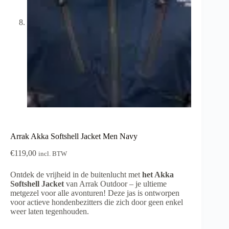
Arrak Akka Softshell Jacket Men Navy
€
119,00
incl. BTW
Ontdek de vrijheid in de buitenlucht met
het Akka
Softshell Jacket
van Arrak Outdoor – je ultieme
metgezel voor alle avonturen! Deze jas is ontworpen
voor actieve hondenbezitters die zich door geen enkel
weer laten tegenhouden.