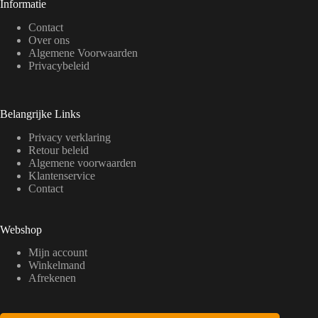
Informatie
Contact
Over ons
Algemene Voorwaarden
Privacybeleid
Belangrijke Links
Privacy verklaring
Retour beleid
Algemene voorwaarden
Klantenservice
Contact
Webshop
Mijn account
Winkelmand
Afrekenen