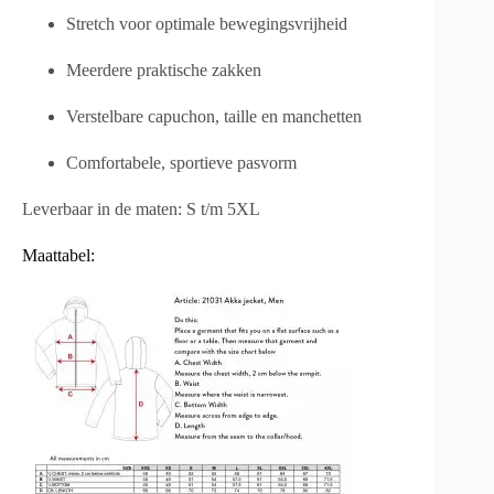
Stretch voor optimale bewegingsvrijheid
Meerdere praktische zakken
Verstelbare capuchon, taille en manchetten
Comfortabele, sportieve pasvorm
Leverbaar in de maten: S t/m 5XL
Maattabel: