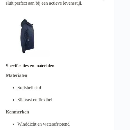
sluit perfect aan bij een actieve levensstijl.
Specificaties en materialen
Materialen
Softshell stof
Slijtvast en flexibel
Kenmerken
Winddicht en waterafstotend