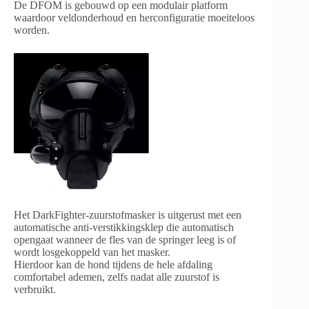
De DFOM is gebouwd op een modulair platform
waardoor veldonderhoud en herconfiguratie moeiteloos
worden.
Het DarkFighter-zuurstofmasker is uitgerust met een
automatische anti-verstikkingsklep die automatisch
opengaat wanneer de fles van de springer leeg is of
wordt losgekoppeld van het masker.
Hierdoor kan de hond tijdens de hele afdaling
comfortabel ademen, zelfs nadat alle zuurstof is
verbruikt.