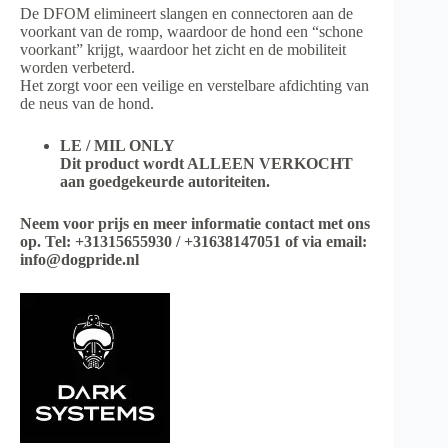
De DFOM elimineert slangen en connectoren aan de
voorkant van de romp, waardoor de hond een “schone
voorkant” krijgt, waardoor het zicht en de mobiliteit
worden verbeterd.
Het zorgt voor een veilige en verstelbare afdichting van
de neus van de hond.
LE / MIL ONLY
Dit product wordt ALLEEN VERKOCHT
aan goedgekeurde autoriteiten.
Neem voor prijs en meer informatie contact met ons
op. Tel: +31315655930 / +31638147051 of via email:
info@dogpride.nl