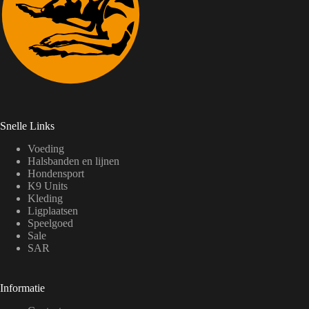
Snelle Links
Voeding
Halsbanden en lijnen
Hondensport
K9 Units
Kleding
Ligplaatsen
Speelgoed
Sale
SAR
Informatie