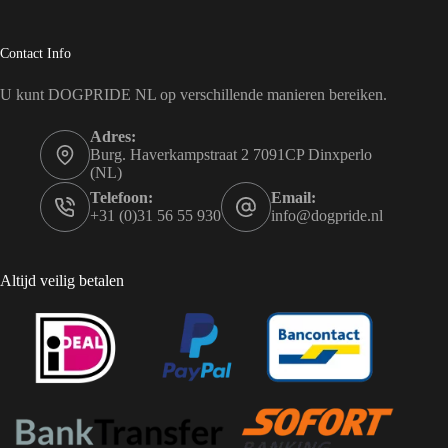
Contact Info
U kunt DOGPRIDE NL op verschillende manieren bereiken.
Adres:
Burg. Haverkampstraat 2 7091CP Dinxperlo
(NL)
Telefoon:
Email:
+31 (0)31 56 55 930
info@dogpride.nl
Altijd veilig betalen