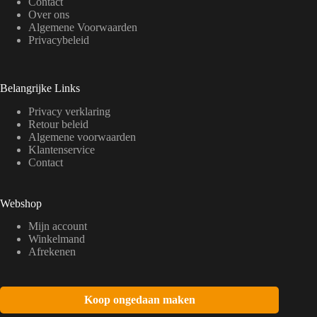
Contact
Over ons
Algemene Voorwaarden
Privacybeleid
Belangrijke Links
Privacy verklaring
Retour beleid
Algemene voorwaarden
Klantenservice
Contact
Webshop
Mijn account
Winkelmand
Afrekenen
Koop ongedaan maken