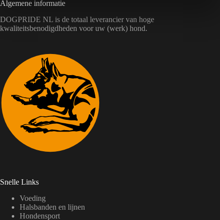
Algemene informatie
DOGPRIDE NL is de totaal leverancier van hoge
kwaliteitsbenodigdheden voor uw (werk) hond.
Snelle Links
Voeding
Halsbanden en lijnen
Hondensport