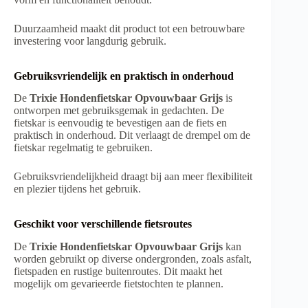
Duurzaamheid maakt dit product tot een betrouwbare
investering voor langdurig gebruik.
Gebruiksvriendelijk en praktisch in onderhoud
De
Trixie Hondenfietskar Opvouwbaar Grijs
is
ontworpen met gebruiksgemak in gedachten. De
fietskar is eenvoudig te bevestigen aan de fiets en
praktisch in onderhoud. Dit verlaagt de drempel om de
fietskar regelmatig te gebruiken.
Gebruiksvriendelijkheid draagt bij aan meer flexibiliteit
en plezier tijdens het gebruik.
Geschikt voor verschillende fietsroutes
De
Trixie Hondenfietskar Opvouwbaar Grijs
kan
worden gebruikt op diverse ondergronden, zoals asfalt,
fietspaden en rustige buitenroutes. Dit maakt het
mogelijk om gevarieerde fietstochten te plannen.