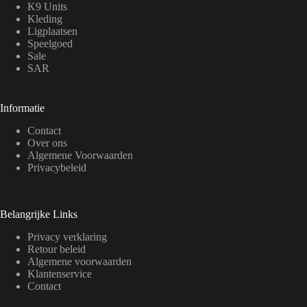
K9 Units
Kleding
Ligplaatsen
Speelgoed
Sale
SAR
Informatie
Contact
Over ons
Algemene Voorwaarden
Privacybeleid
Belangrijke Links
Privacy verklaring
Retour beleid
Algemene voorwaarden
Klantenservice
Contact