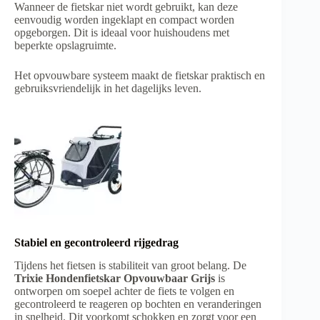
Wanneer de fietskar niet wordt gebruikt, kan deze
eenvoudig worden ingeklapt en compact worden
opgeborgen. Dit is ideaal voor huishoudens met
beperkte opslagruimte.
Het opvouwbare systeem maakt de fietskar praktisch en
gebruiksvriendelijk in het dagelijks leven.
Stabiel en gecontroleerd rijgedrag
Tijdens het fietsen is stabiliteit van groot belang. De
Trixie Hondenfietskar Opvouwbaar Grijs
is
ontworpen om soepel achter de fiets te volgen en
gecontroleerd te reageren op bochten en veranderingen
in snelheid. Dit voorkomt schokken en zorgt voor een