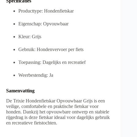
Specificaties
Producttype: Hondenfietskar
Eigenschap: Opvouwbaar
Kleur: Grijs
Gebruik: Hondenvervoer per fiets
Toepassing: Dagelijks en recreatief
Weerbestendig: Ja
Samenvatting
De Trixie Hondenfietskar Opvouwbaar Grijs is een
veilige, comfortabele en praktische fietskar voor
honden. Dankzij het opvouwbare ontwerp en stabiele
rijgedrag is deze fietskar ideaal voor dagelijks gebruik
en recreatieve fietstochten.