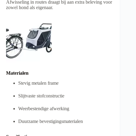
Afwisseling in routes draagt bij aan extra beleving voor
zowel hond als eigenaar.
Materialen
Stevig metalen frame
Slijtvaste stofconstructie
Weerbestendige afwerking
Duurzame bevestigingsmaterialen