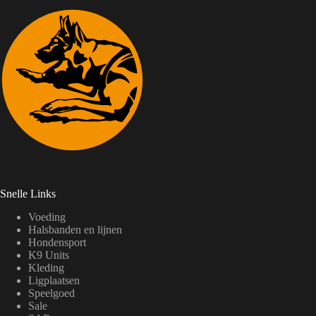
Snelle Links
Voeding
Halsbanden en lijnen
Hondensport
K9 Units
Kleding
Ligplaatsen
Speelgoed
Sale