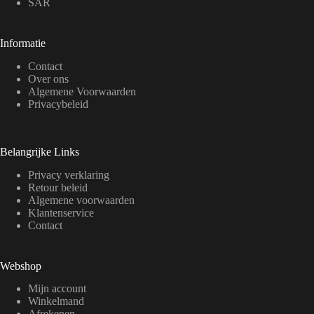
SAR
Informatie
Contact
Over ons
Algemene Voorwaarden
Privacybeleid
Belangrijke Links
Privacy verklaring
Retour beleid
Algemene voorwaarden
Klantenservice
Contact
Webshop
Mijn account
Winkelmand
Afrekenen