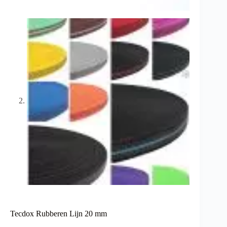
Tecdox Rubberen Lijn 20 mm