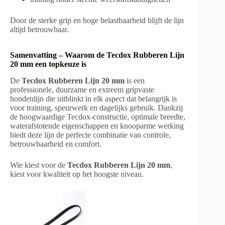
Door de sterke grip en hoge belastbaarheid blijft de lijn
altijd betrouwbaar.
Samenvatting – Waarom de Tecdox Rubberen Lijn
20 mm een topkeuze is
De
Tecdox Rubberen Lijn 20 mm
is een
professionele, duurzame en extreem gripvaste
hondenlijn die uitblinkt in elk aspect dat belangrijk is
voor training, speurwerk en dagelijks gebruik. Dankzij
de hoogwaardige Tecdox-constructie, optimale breedte,
waterafstotende eigenschappen en knooparme werking
biedt deze lijn de perfecte combinatie van controle,
betrouwbaarheid en comfort.
Wie kiest voor de
Tecdox Rubberen Lijn 20 mm
,
kiest voor kwaliteit op het hoogste niveau.