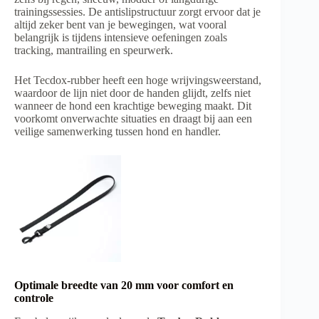
trainingssessies. De antislipstructuur zorgt ervoor dat je
altijd zeker bent van je bewegingen, wat vooral
belangrijk is tijdens intensieve oefeningen zoals
tracking, mantrailing en speurwerk.
Het Tecdox-rubber heeft een hoge wrijvingsweerstand,
waardoor de lijn niet door de handen glijdt, zelfs niet
wanneer de hond een krachtige beweging maakt. Dit
voorkomt onverwachte situaties en draagt bij aan een
veilige samenwerking tussen hond en handler.
Optimale breedte van 20 mm voor comfort en
controle