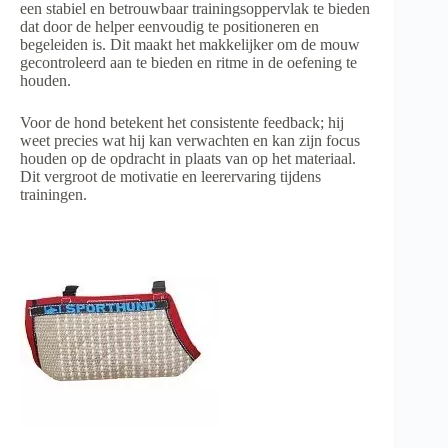
een stabiel en betrouwbaar trainingsoppervlak te bieden
dat door de helper eenvoudig te positioneren en
begeleiden is. Dit maakt het makkelijker om de mouw
gecontroleerd aan te bieden en ritme in de oefening te
houden.
Voor de hond betekent het consistente feedback; hij
weet precies wat hij kan verwachten en kan zijn focus
houden op de opdracht in plaats van op het materiaal.
Dit vergroot de motivatie en leerervaring tijdens
trainingen.