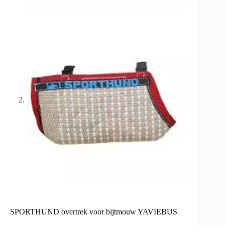
SPORTHUND overtrek voor bijtmouw YAVIEBUS