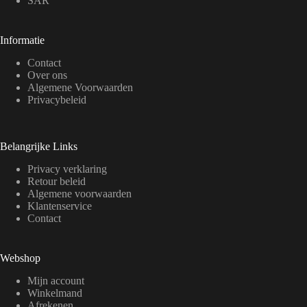
SAR
Informatie
Contact
Over ons
Algemene Voorwaarden
Privacybeleid
Belangrijke Links
Privacy verklaring
Retour beleid
Algemene voorwaarden
Klantenservice
Contact
Webshop
Mijn account
Winkelmand
Afrekenen