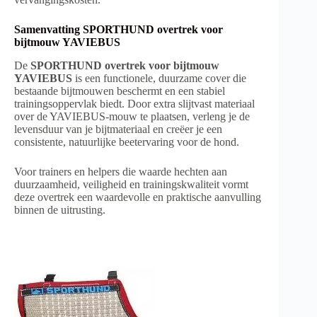
Samenvatting SPORTHUND overtrek voor
bijtmouw YAVIEBUS
De
SPORTHUND overtrek voor bijtmouw
YAVIEBUS
is een functionele, duurzame cover die
bestaande bijtmouwen beschermt en een stabiel
trainingsoppervlak biedt. Door extra slijtvast materiaal
over de YAVIEBUS-mouw te plaatsen, verleng je de
levensduur van je bijtmateriaal en creëer je een
consistente, natuurlijke beetervaring voor de hond.
Voor trainers en helpers die waarde hechten aan
duurzaamheid, veiligheid en trainingskwaliteit vormt
deze overtrek een waardevolle en praktische aanvulling
binnen de uitrusting.