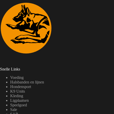
Snelle Links
Voeding
Halsbanden en lijnen
Hondensport
K9 Units
Kleding
Ligplaatsen
Speelgoed
Sale