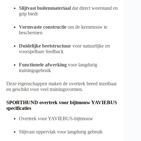
Slijtvast buitenmateriaal
dat direct weerstand en
grip biedt
Vormvaste constructie
om de kernmouw te
beschermen
Duidelijke beetstructuur
voor natuurlijke en
voorspelbare feedback
Functionele afwerking
voor langdurig
trainingsgebruik
Deze eigenschappen maken de overtrek breed inzetbaar
en geschikt voor veel trainingsvormen.
SPORTHUND overtrek voor bijtmouw YAVIEBUS
specificaties
Overtrek voor YAVIEBUS-bijtmouw
Slijtvast oppervlak voor langdurig gebruik