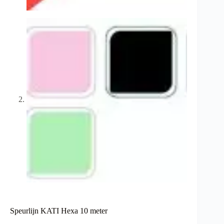
Speurlijn KATI Hexa 10 meter