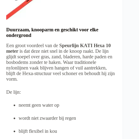
Duurzaam, knooparm en geschikt voor elke
ondergrond
Een groot voordeel van de
Speurlijn KATI Hexa 10
meter
is dat deze niet snel in de knoop raakt. De lijn
glijdt soepel over gras, zand, bladeren, harde paden en
bosbodems zonder te haken. Waar traditionele
nylonlijnen vaak blijven hangen of vuil aantrekken,
blijft de Hexa-structuur veel schoner en behoudt hij zijn
vorm.
De lijn:
neemt geen water op
wordt niet zwaarder bij regen
blijft flexibel in kou