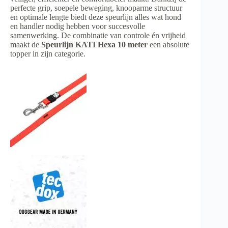
perfecte grip, soepele beweging, knooparme structuur
en optimale lengte biedt deze speurlijn alles wat hond
en handler nodig hebben voor succesvolle
samenwerking. De combinatie van controle én vrijheid
maakt de
Speurlijn KATI Hexa 10 meter
een absolute
topper in zijn categorie.