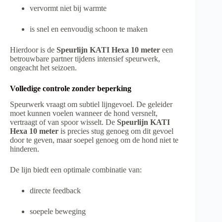
vervormt niet bij warmte
is snel en eenvoudig schoon te maken
Hierdoor is de
Speurlijn KATI Hexa 10 meter
een
betrouwbare partner tijdens intensief speurwerk,
ongeacht het seizoen.
Volledige controle zonder beperking
Speurwerk vraagt om subtiel lijngevoel. De geleider
moet kunnen voelen wanneer de hond versnelt,
vertraagt of van spoor wisselt. De
Speurlijn KATI
Hexa 10 meter
is precies stug genoeg om dit gevoel
door te geven, maar soepel genoeg om de hond niet te
hinderen.
De lijn biedt een optimale combinatie van:
directe feedback
soepele beweging