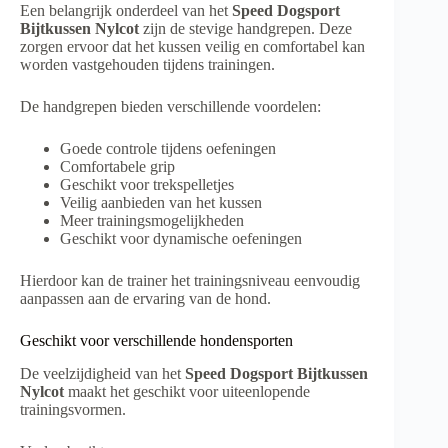
Een belangrijk onderdeel van het
Speed Dogsport
Bijtkussen Nylcot
zijn de stevige handgrepen. Deze
zorgen ervoor dat het kussen veilig en comfortabel kan
worden vastgehouden tijdens trainingen.
De handgrepen bieden verschillende voordelen:
Goede controle tijdens oefeningen
Comfortabele grip
Geschikt voor trekspelletjes
Veilig aanbieden van het kussen
Meer trainingsmogelijkheden
Geschikt voor dynamische oefeningen
Hierdoor kan de trainer het trainingsniveau eenvoudig
aanpassen aan de ervaring van de hond.
Geschikt voor verschillende hondensporten
De veelzijdigheid van het
Speed Dogsport Bijtkussen
Nylcot
maakt het geschikt voor uiteenlopende
trainingsvormen.