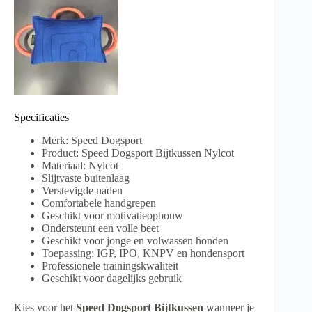
Specificaties
Merk: Speed Dogsport
Product: Speed Dogsport Bijtkussen Nylcot
Materiaal: Nylcot
Slijtvaste buitenlaag
Verstevigde naden
Comfortabele handgrepen
Geschikt voor motivatieopbouw
Ondersteunt een volle beet
Geschikt voor jonge en volwassen honden
Toepassing: IGP, IPO, KNPV en hondensport
Professionele trainingskwaliteit
Geschikt voor dagelijks gebruik
Kies voor het
Speed Dogsport Bijtkussen
wanneer je