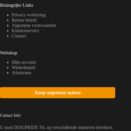
Belangrijke Links
Privacy verklaring
Retour beleid
Algemene voorwaarden
Klantenservice
Contact
Webshop
Mijn account
Winkelmand
Afrekenen
Koop ongedaan maken
Contact Info
U kunt DOGPRIDE NL op verschillende manieren bereiken.