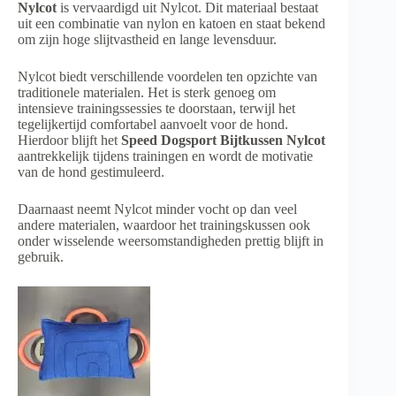
Nylcot
is vervaardigd uit Nylcot. Dit materiaal bestaat
uit een combinatie van nylon en katoen en staat bekend
om zijn hoge slijtvastheid en lange levensduur.
Nylcot biedt verschillende voordelen ten opzichte van
traditionele materialen. Het is sterk genoeg om
intensieve trainingssessies te doorstaan, terwijl het
tegelijkertijd comfortabel aanvoelt voor de hond.
Hierdoor blijft het
Speed Dogsport Bijtkussen Nylcot
aantrekkelijk tijdens trainingen en wordt de motivatie
van de hond gestimuleerd.
Daarnaast neemt Nylcot minder vocht op dan veel
andere materialen, waardoor het trainingskussen ook
onder wisselende weersomstandigheden prettig blijft in
gebruik.