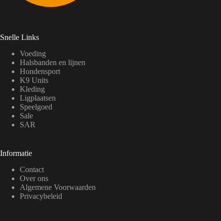
Snelle Links
Voeding
Halsbanden en lijnen
Hondensport
K9 Units
Kleding
Ligplaatsen
Speelgoed
Sale
SAR
Informatie
Contact
Over ons
Algemene Voorwaarden
Privacybeleid