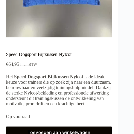
Speed Dogsport Bijtkussen Nylcot
€
64,95
incl. BTW
Het
Speed Dogsport Bijtkussen Nylcot
is de ideale
keuze voor trainers die op zoek zijn naar een duurzaam,
betrouwbaar en veelzijdig trainingshulpmiddel. Dankzij
de sterke Nylcot-bekleding en professionele afwerking
ondersteunt dit trainingskussen de ontwikkeling van
motivatie, prooidrift en een krachtige beet.
Op voorraad
Toevoegen aan winkelwagen