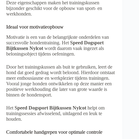
Deze eigenschappen maken het trainingskussen
bijzonder geschikt voor de opbouw van sport- en
werkhonden.
Ideaal voor motivatieopbouw
Motivatie is een van de belangrijkste onderdelen van
succesvolle hondentraining. Het
Speed Dogsport
Bijtkussen Nylcot
wordt daarom vaak ingezet als
beloningsobject tijdens oefeningen.
Door het trainingskussen als buit te gebruiken, leert de
hond dat goed gedrag wordt beloond. Hierdoor ontstaat
meer enthousiasme en werkplezier tijdens trainingen.
Vooral jonge honden ontwikkelen op deze manier een
positieve werkhouding die later van grote waarde is
binnen de hondensport.
Het
Speed Dogsport Bijtkussen Nylcot
helpt om
trainingssessies afwisselend, uitdagend en leuk te
houden.
Comfortabele handgrepen voor optimale controle