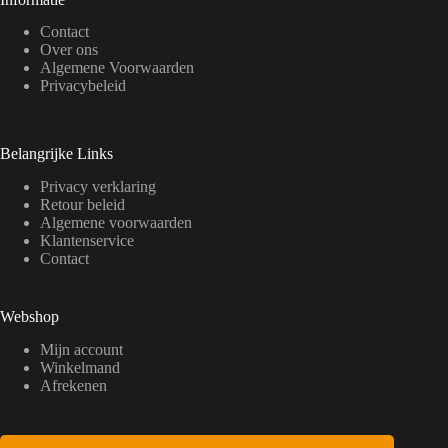
Contact
Over ons
Algemene Voorwaarden
Privacybeleid
Belangrijke Links
Privacy verklaring
Retour beleid
Algemene voorwaarden
Klantenservice
Contact
Webshop
Mijn account
Winkelmand
Afrekenen