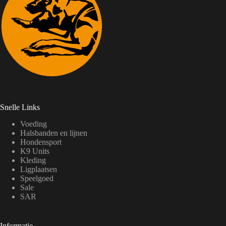
Snelle Links
Voeding
Halsbanden en lijnen
Hondensport
K9 Units
Kleding
Ligplaatsen
Speelgoed
Sale
SAR
Informatie