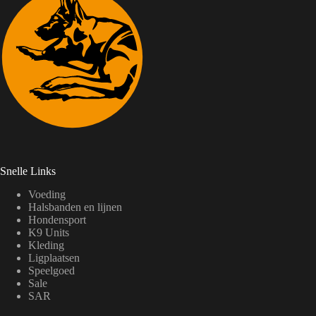
Snelle Links
Voeding
Halsbanden en lijnen
Hondensport
K9 Units
Kleding
Ligplaatsen
Speelgoed
Sale
SAR