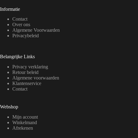
Informatie
Contact
Over ons
Algemene Voorwaarden
Privacybeleid
Belangrijke Links
Privacy verklaring
Retour beleid
Algemene voorwaarden
Klantenservice
Contact
Webshop
Mijn account
Winkelmand
Afrekenen