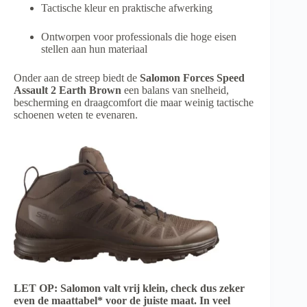
Tactische kleur en praktische afwerking
Ontworpen voor professionals die hoge eisen
stellen aan hun materiaal
Onder aan de streep biedt de
Salomon Forces Speed
Assault 2 Earth Brown
een balans van snelheid,
bescherming en draagcomfort die maar weinig tactische
schoenen weten te evenaren.
LET OP: Salomon valt vrij klein, check dus zeker
even de maattabel* voor de juiste maat. In veel