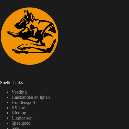
Snelle Links
Voeding
Halsbanden en lijnen
Hondensport
K9 Units
Kleding
Ligplaatsen
Speelgoed
Sale