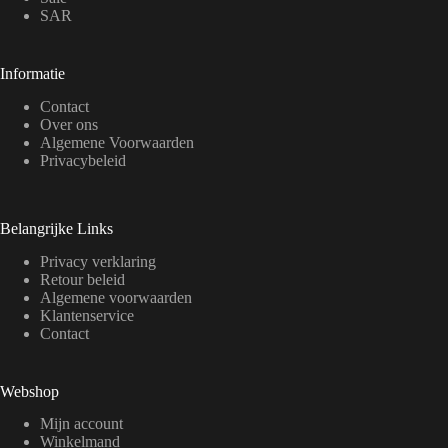
SAR
Informatie
Contact
Over ons
Algemene Voorwaarden
Privacybeleid
Belangrijke Links
Privacy verklaring
Retour beleid
Algemene voorwaarden
Klantenservice
Contact
Webshop
Mijn account
Winkelmand