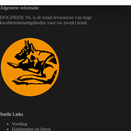
Algemene informatie
DOGPRIDE NL is de totaal leverancier van hoge
kwaliteitsbenodigdheden voor uw (werk) hond.
Snelle Links
Voeding
Halsbanden en lijnen