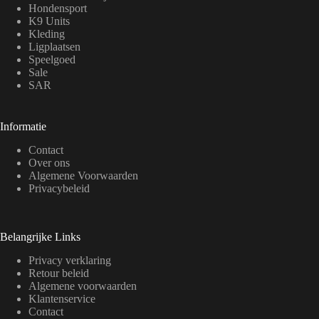
Hondensport
K9 Units
Kleding
Ligplaatsen
Speelgoed
Sale
SAR
Informatie
Contact
Over ons
Algemene Voorwaarden
Privacybeleid
Belangrijke Links
Privacy verklaring
Retour beleid
Algemene voorwaarden
Klantenservice
Contact