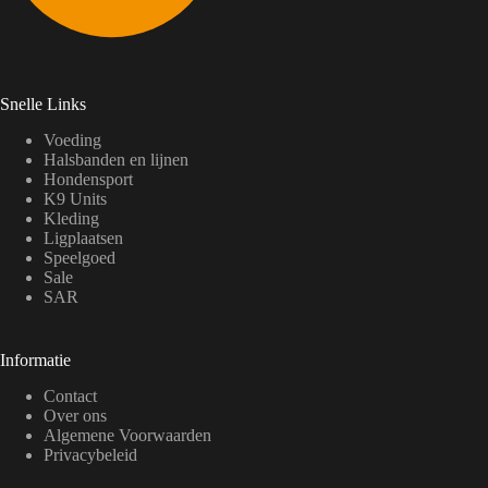
Snelle Links
Voeding
Halsbanden en lijnen
Hondensport
K9 Units
Kleding
Ligplaatsen
Speelgoed
Sale
SAR
Informatie
Contact
Over ons
Algemene Voorwaarden
Privacybeleid