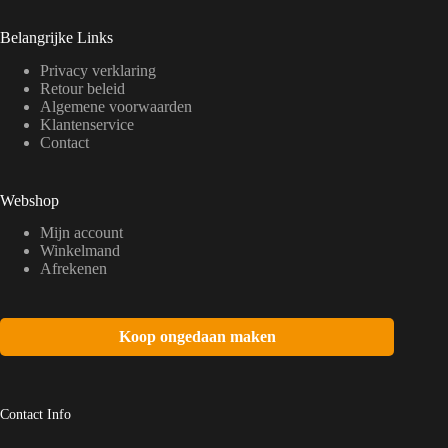
Belangrijke Links
Privacy verklaring
Retour beleid
Algemene voorwaarden
Klantenservice
Contact
Webshop
Mijn account
Winkelmand
Afrekenen
Koop ongedaan maken
Contact Info