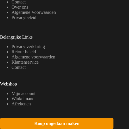
Contact
Over ons
Algemene Voorwaarden
Privacybeleid
Belangrijke Links
Privacy verklaring
Retour beleid
Algemene voorwaarden
Klantenservice
Contact
Webshop
Mijn account
Winkelmand
Afrekenen
Koop ongedaan maken