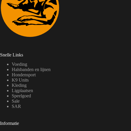
Snelle Links
Voeding
Halsbanden en lijnen
Hondensport
K9 Units
Kleding
Ligplaatsen
Speelgoed
Sale
SAR
Informatie