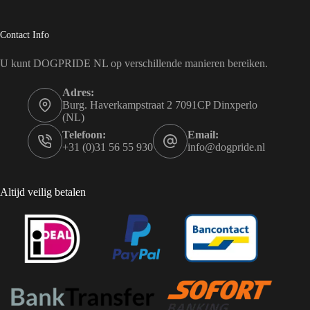
Contact Info
U kunt DOGPRIDE NL op verschillende manieren bereiken.
Adres:
Burg. Haverkampstraat 2 7091CP Dinxperlo
(NL)
Telefoon:
Email:
+31 (0)31 56 55 930
info@dogpride.nl
Altijd veilig betalen