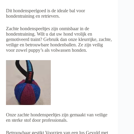
Dit hondenspeelgoed is de ideale bal voor
hondentraining en retrievers.
Zachte hondenspeeltjes zijn onmisbaar in de
hondentraining. Wilt u dat uw hond vrolijk en
gemotiveerd traint? Gebruik dan onze kleurrijke, zachte,
veilige en betrouwbare hondenballen. Ze zijn veilig
voor zowel puppy’s als volwassen honden.
Onze zachte hondenspeeltjes zijn gemaakt van veilige
en sterke stof door professionals.
Betrouwbaar gestikt Voorzien van een lus Gevuld met