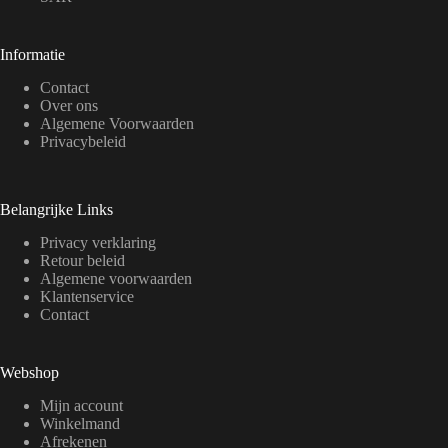
Informatie
Contact
Over ons
Algemene Voorwaarden
Privacybeleid
Belangrijke Links
Privacy verklaring
Retour beleid
Algemene voorwaarden
Klantenservice
Contact
Webshop
Mijn account
Winkelmand
Afrekenen