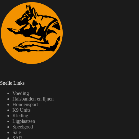
Snelle Links
Voeding
Halsbanden en lijnen
Hondensport
K9 Units
Kleding
Ligplaatsen
Speelgoed
Sale
SAR