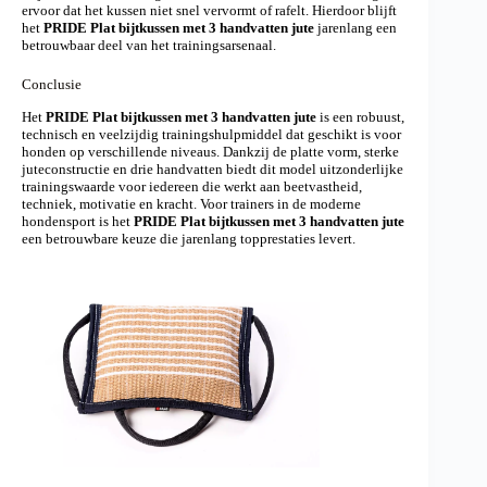
ervoor dat het kussen niet snel vervormt of rafelt. Hierdoor blijft
het
PRIDE Plat bijtkussen met 3 handvatten jute
jarenlang een
betrouwbaar deel van het trainingsarsenaal.
Conclusie
Het
PRIDE Plat bijtkussen met 3 handvatten jute
is een robuust,
technisch en veelzijdig trainingshulpmiddel dat geschikt is voor
honden op verschillende niveaus. Dankzij de platte vorm, sterke
juteconstructie en drie handvatten biedt dit model uitzonderlijke
trainingswaarde voor iedereen die werkt aan beetvastheid,
techniek, motivatie en kracht. Voor trainers in de moderne
hondensport is het
PRIDE Plat bijtkussen met 3 handvatten jute
een betrouwbare keuze die jarenlang topprestaties levert.