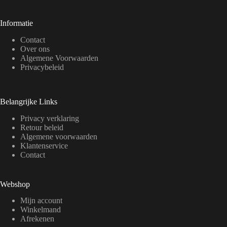
Informatie
Contact
Over ons
Algemene Voorwaarden
Privacybeleid
Belangrijke Links
Privacy verklaring
Retour beleid
Algemene voorwaarden
Klantenservice
Contact
Webshop
Mijn account
Winkelmand
Afrekenen