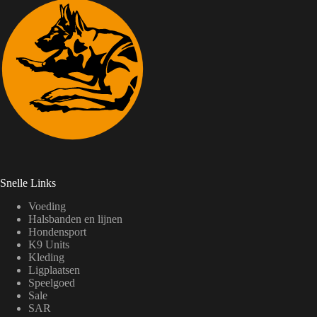
Snelle Links
Voeding
Halsbanden en lijnen
Hondensport
K9 Units
Kleding
Ligplaatsen
Speelgoed
Sale
SAR