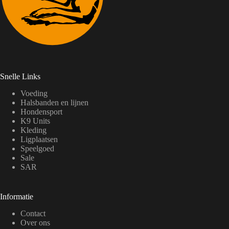
Snelle Links
Voeding
Halsbanden en lijnen
Hondensport
K9 Units
Kleding
Ligplaatsen
Speelgoed
Sale
SAR
Informatie
Contact
Over ons