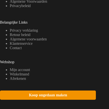
Algemene Voorwaarden
Privacybeleid
Belangrijke Links
Privacy verklaring
Retour beleid
Algemene voorwaarden
Klantenservice
Contact
Webshop
Mijn account
Winkelmand
Afrekenen
Koop ongedaan maken