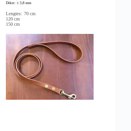
Dikte: ± 3,8 mm
Lengtes: 70 cm
120 cm
150 cm