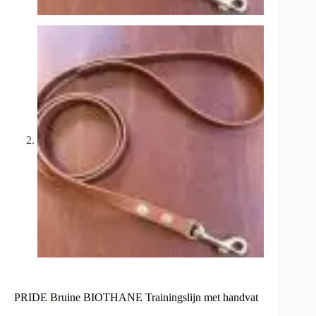
PRIDE Bruine BIOTHANE Trainingslijn met handvat