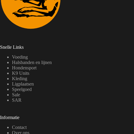
Snelle Links
Voeding
Halsbanden en lijnen
Hondensport
K9 Units
Kleding
Ligplaatsen
Speelgoed
Sale
SAR
Informatie
Contact
Over ons