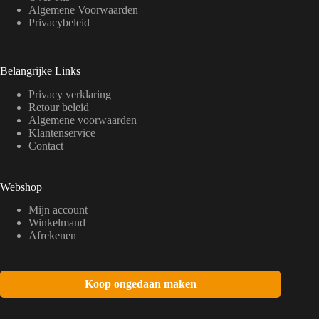
Algemene Voorwaarden
Privacybeleid
Belangrijke Links
Privacy verklaring
Retour beleid
Algemene voorwaarden
Klantenservice
Contact
Webshop
Mijn account
Winkelmand
Afrekenen
Koop ongedaan maken