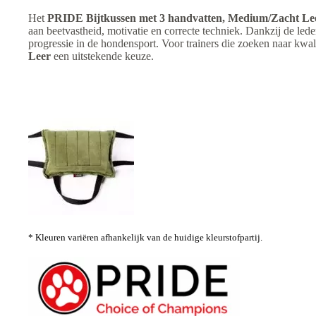
Het
PRIDE Bijtkussen met 3 handvatten, Medium/Zacht Le
aan beetvastheid, motivatie en correcte techniek. Dankzij de lede
progressie in de hondensport. Voor trainers die zoeken naar kwali
Leer
een uitstekende keuze.
* Kleuren variëren afhankelijk van de huidige kleurstofpartij.