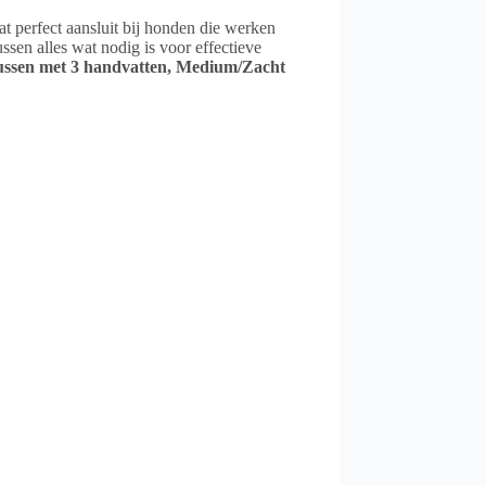
at perfect aansluit bij honden die werken
ssen alles wat nodig is voor effectieve
ssen met 3 handvatten, Medium/Zacht