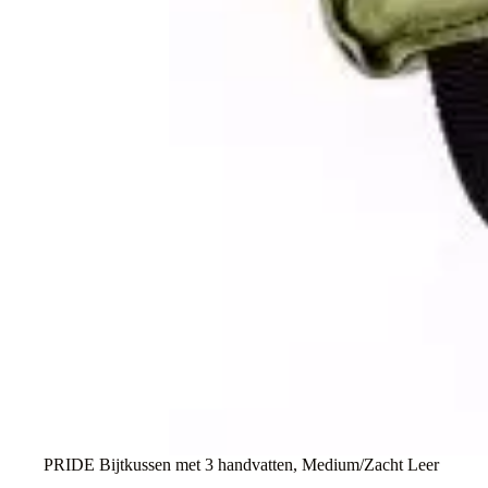
PRIDE Bijtkussen met 3 handvatten, Medium/Zacht Leer