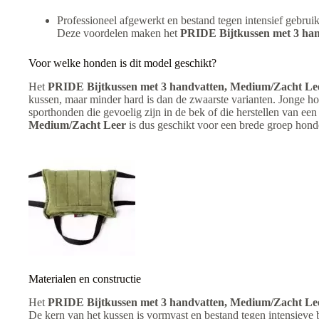
Professioneel afgewerkt en bestand tegen intensief gebrui
Deze voordelen maken het
PRIDE Bijtkussen met 3 ha
Voor welke honden is dit model geschikt?
Het
PRIDE Bijtkussen met 3 handvatten, Medium/Zacht Le
kussen, maar minder hard is dan de zwaarste varianten. Jonge ho
sporthonden die gevoelig zijn in de bek of die herstellen van ee
Medium/Zacht Leer
is dus geschikt voor een brede groep honde
Materialen en constructie
Het
PRIDE Bijtkussen met 3 handvatten, Medium/Zacht Le
De kern van het kussen is vormvast en bestand tegen intensieve be