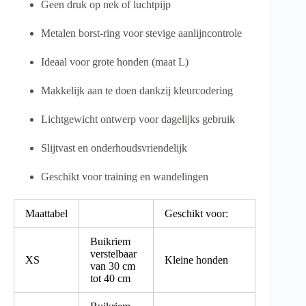
Geen druk op nek of luchtpijp
Metalen borst-ring voor stevige aanlijncontrole
Ideaal voor grote honden (maat L)
Makkelijk aan te doen dankzij kleurcodering
Lichtgewicht ontwerp voor dagelijks gebruik
Slijtvast en onderhoudsvriendelijk
Geschikt voor training en wandelingen
Maattabel
Geschikt voor:
Buikriem
verstelbaar
XS
Kleine honden
van 30 cm
tot 40 cm