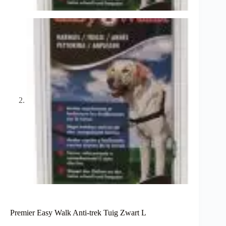
Premier Easy Walk Anti-trek Tuig Zwart L