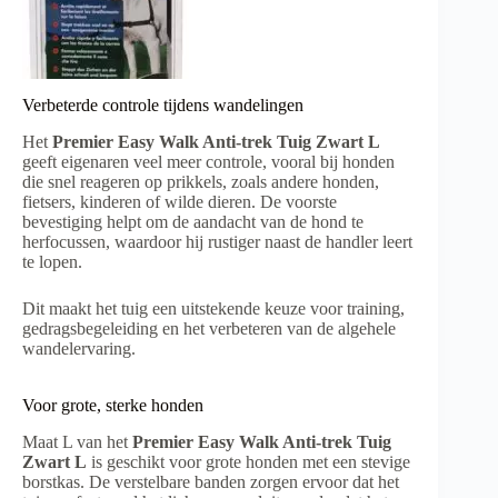
Verbeterde controle tijdens wandelingen
Het
Premier Easy Walk Anti-trek Tuig Zwart L
geeft eigenaren veel meer controle, vooral bij honden
die snel reageren op prikkels, zoals andere honden,
fietsers, kinderen of wilde dieren. De voorste
bevestiging helpt om de aandacht van de hond te
herfocussen, waardoor hij rustiger naast de handler leert
te lopen.
Dit maakt het tuig een uitstekende keuze voor training,
gedragsbegeleiding en het verbeteren van de algehele
wandelervaring.
Voor grote, sterke honden
Maat L van het
Premier Easy Walk Anti-trek Tuig
Zwart L
is geschikt voor grote honden met een stevige
borstkas. De verstelbare banden zorgen ervoor dat het