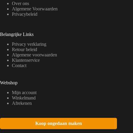
Over ons
Algemene Voorwaarden
Privacybeleid
Belangrijke Links
Privacy verklaring
Retour beleid
Algemene voorwaarden
Klantenservice
Contact
Webshop
Mijn account
Winkelmand
Afrekenen
Koop ongedaan maken