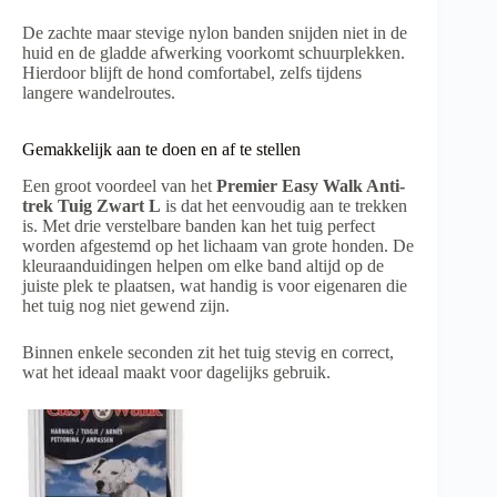
De zachte maar stevige nylon banden snijden niet in de
huid en de gladde afwerking voorkomt schuurplekken.
Hierdoor blijft de hond comfortabel, zelfs tijdens
langere wandelroutes.
Gemakkelijk aan te doen en af te stellen
Een groot voordeel van het
Premier Easy Walk Anti-
trek Tuig Zwart L
is dat het eenvoudig aan te trekken
is. Met drie verstelbare banden kan het tuig perfect
worden afgestemd op het lichaam van grote honden. De
kleuraanduidingen helpen om elke band altijd op de
juiste plek te plaatsen, wat handig is voor eigenaren die
het tuig nog niet gewend zijn.
Binnen enkele seconden zit het tuig stevig en correct,
wat het ideaal maakt voor dagelijks gebruik.