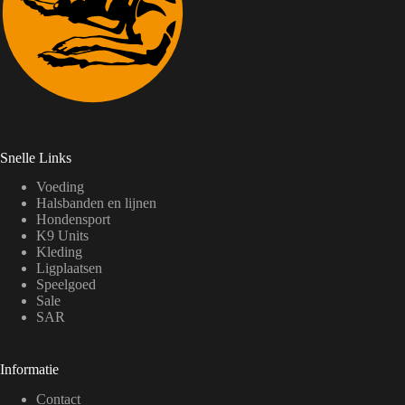
Snelle Links
Voeding
Halsbanden en lijnen
Hondensport
K9 Units
Kleding
Ligplaatsen
Speelgoed
Sale
SAR
Informatie
Contact