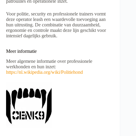
patrouilles en operationele inzet.
Voor politie, security en professionele trainers vormt
deze operator leash een waardevolle toevoeging aan
hun uitrusting. De combinatie van duurzaamheid,
ergonomie en controle maakt deze lijn geschikt voor
intensief dagelijks gebruik.
Meer informatie
Meer algemene informatie over professionele
werkhonden en hun inzet:
https://nl.wikipedia.org/wiki/Politiehond