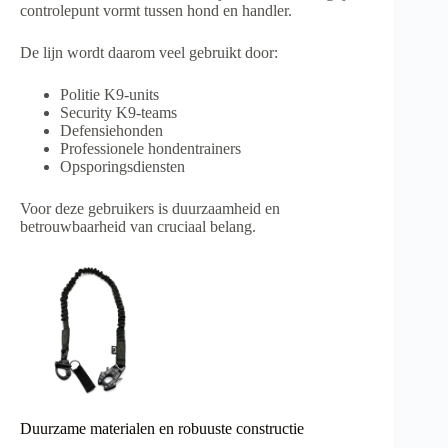
controlepunt vormt tussen hond en handler.
De lijn wordt daarom veel gebruikt door:
Politie K9-units
Security K9-teams
Defensiehonden
Professionele hondentrainers
Opsporingsdiensten
Voor deze gebruikers is duurzaamheid en
betrouwbaarheid van cruciaal belang.
Duurzame materialen en robuuste constructie