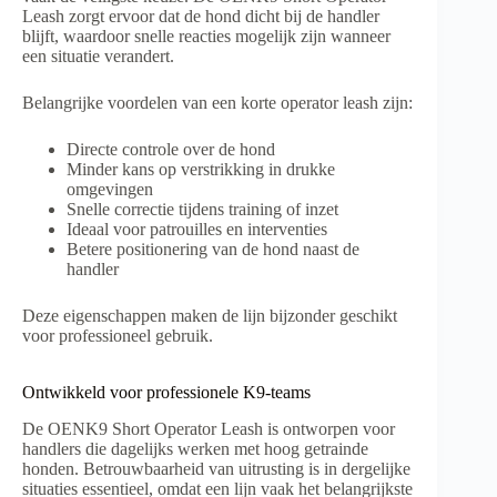
Leash zorgt ervoor dat de hond dicht bij de handler
blijft, waardoor snelle reacties mogelijk zijn wanneer
een situatie verandert.
Belangrijke voordelen van een korte operator leash zijn:
Directe controle over de hond
Minder kans op verstrikking in drukke
omgevingen
Snelle correctie tijdens training of inzet
Ideaal voor patrouilles en interventies
Betere positionering van de hond naast de
handler
Deze eigenschappen maken de lijn bijzonder geschikt
voor professioneel gebruik.
Ontwikkeld voor professionele K9-teams
De OENK9 Short Operator Leash is ontworpen voor
handlers die dagelijks werken met hoog getrainde
honden. Betrouwbaarheid van uitrusting is in dergelijke
situaties essentieel, omdat een lijn vaak het belangrijkste