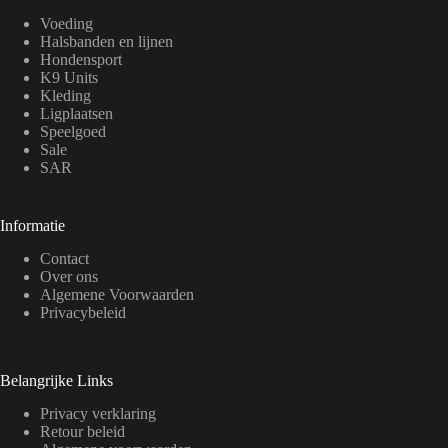
Voeding
Halsbanden en lijnen
Hondensport
K9 Units
Kleding
Ligplaatsen
Speelgoed
Sale
SAR
Informatie
Contact
Over ons
Algemene Voorwaarden
Privacybeleid
Belangrijke Links
Privacy verklaring
Retour beleid