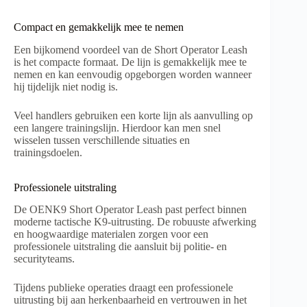
Compact en gemakkelijk mee te nemen
Een bijkomend voordeel van de Short Operator Leash
is het compacte formaat. De lijn is gemakkelijk mee te
nemen en kan eenvoudig opgeborgen worden wanneer
hij tijdelijk niet nodig is.
Veel handlers gebruiken een korte lijn als aanvulling op
een langere trainingslijn. Hierdoor kan men snel
wisselen tussen verschillende situaties en
trainingsdoelen.
Professionele uitstraling
De OENK9 Short Operator Leash past perfect binnen
moderne tactische K9-uitrusting. De robuuste afwerking
en hoogwaardige materialen zorgen voor een
professionele uitstraling die aansluit bij politie- en
securityteams.
Tijdens publieke operaties draagt een professionele
uitrusting bij aan herkenbaarheid en vertrouwen in het