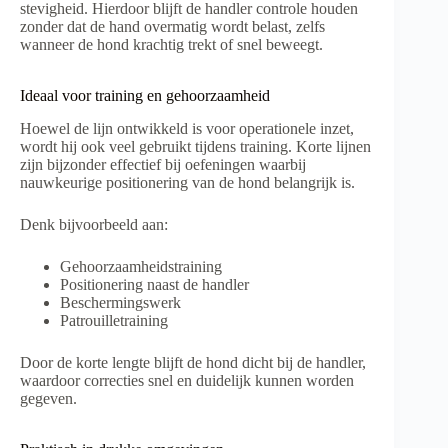
stevigheid. Hierdoor blijft de handler controle houden
zonder dat de hand overmatig wordt belast, zelfs
wanneer de hond krachtig trekt of snel beweegt.
Ideaal voor training en gehoorzaamheid
Hoewel de lijn ontwikkeld is voor operationele inzet,
wordt hij ook veel gebruikt tijdens training. Korte lijnen
zijn bijzonder effectief bij oefeningen waarbij
nauwkeurige positionering van de hond belangrijk is.
Denk bijvoorbeeld aan:
Gehoorzaamheidstraining
Positionering naast de handler
Beschermingswerk
Patrouilletraining
Door de korte lengte blijft de hond dicht bij de handler,
waardoor correcties snel en duidelijk kunnen worden
gegeven.