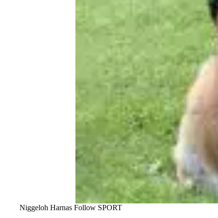
Niggeloh Harnas Follow SPORT