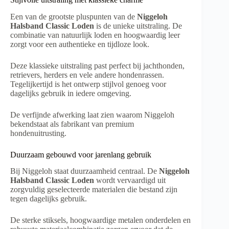
Een van de grootste pluspunten van de
Niggeloh
Halsband Classic Loden
is de unieke uitstraling. De
combinatie van natuurlijk loden en hoogwaardig leer
zorgt voor een authentieke en tijdloze look.
Deze klassieke uitstraling past perfect bij jachthonden,
retrievers, herders en vele andere hondenrassen.
Tegelijkertijd is het ontwerp stijlvol genoeg voor
dagelijks gebruik in iedere omgeving.
De verfijnde afwerking laat zien waarom Niggeloh
bekendstaat als fabrikant van premium
hondenuitrusting.
Duurzaam gebouwd voor jarenlang gebruik
Bij Niggeloh staat duurzaamheid centraal. De
Niggeloh
Halsband Classic Loden
wordt vervaardigd uit
zorgvuldig geselecteerde materialen die bestand zijn
tegen dagelijks gebruik.
De sterke stiksels, hoogwaardige metalen onderdelen en