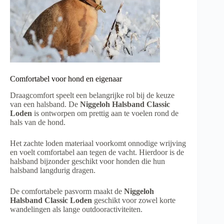
Comfortabel voor hond en eigenaar
Draagcomfort speelt een belangrijke rol bij de keuze
van een halsband. De
Niggeloh Halsband Classic
Loden
is ontworpen om prettig aan te voelen rond de
hals van de hond.
Het zachte loden materiaal voorkomt onnodige wrijving
en voelt comfortabel aan tegen de vacht. Hierdoor is de
halsband bijzonder geschikt voor honden die hun
halsband langdurig dragen.
De comfortabele pasvorm maakt de
Niggeloh
Halsband Classic Loden
geschikt voor zowel korte
wandelingen als lange outdooractiviteiten.