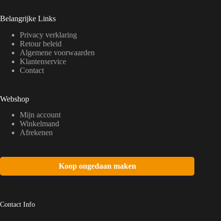
Belangrijke Links
Privacy verklaring
Retour beleid
Algemene voorwaarden
Klantenservice
Contact
Webshop
Mijn account
Winkelmand
Afrekenen
Koop ongedaan maken
Contact Info