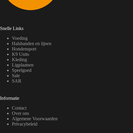
Snelle Links
Voeding
Halsbanden en lijnen
Hondensport
K9 Units
Kleding
Ligplaatsen
Speelgoed
Sale
SAR
Informatie
Contact
Over ons
Algemene Voorwaarden
Privacybeleid