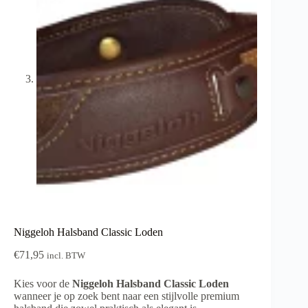
Niggeloh Halsband Classic Loden
€
71,95
incl. BTW
Kies voor de
Niggeloh Halsband Classic Loden
wanneer je op zoek bent naar een stijlvolle premium