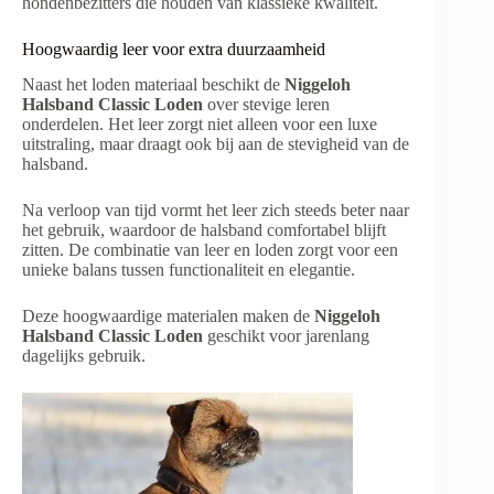
hondenbezitters die houden van klassieke kwaliteit.
Hoogwaardig leer voor extra duurzaamheid
Naast het loden materiaal beschikt de
Niggeloh
Halsband Classic Loden
over stevige leren
onderdelen. Het leer zorgt niet alleen voor een luxe
uitstraling, maar draagt ook bij aan de stevigheid van de
halsband.
Na verloop van tijd vormt het leer zich steeds beter naar
het gebruik, waardoor de halsband comfortabel blijft
zitten. De combinatie van leer en loden zorgt voor een
unieke balans tussen functionaliteit en elegantie.
Deze hoogwaardige materialen maken de
Niggeloh
Halsband Classic Loden
geschikt voor jarenlang
dagelijks gebruik.