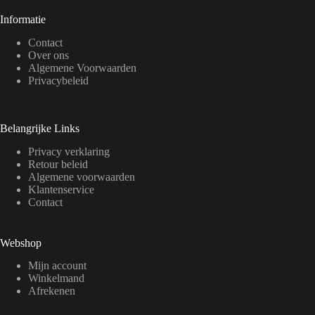
Informatie
Contact
Over ons
Algemene Voorwaarden
Privacybeleid
Belangrijke Links
Privacy verklaring
Retour beleid
Algemene voorwaarden
Klantenservice
Contact
Webshop
Mijn account
Winkelmand
Afrekenen