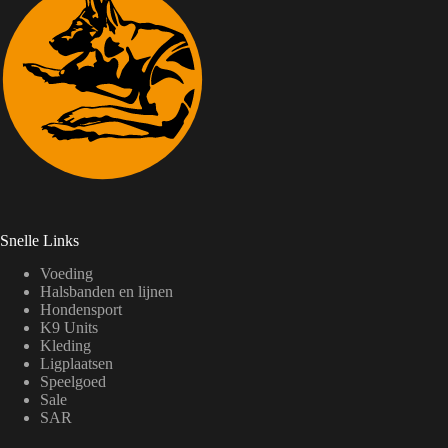
Snelle Links
Voeding
Halsbanden en lijnen
Hondensport
K9 Units
Kleding
Ligplaatsen
Speelgoed
Sale
SAR