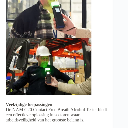
Veelzijdige toepassingen
De NAM C20 Contact Free Breath Alcohol Tester biedt
een effectieve oplossing in sectoren waar
arbeidsveiligheid van het grootste belang is.