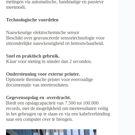
metingen via automatische, handmatige en passieve
meetmodi.
Technologische voordelen
Nauwkeurige elektrochemische sensor
Beschikt over geavanceerde sensortechnologie voor
uitzonderlijke nauwkeurigheid en betrouwbaarheid.
Snel en praktisch gebruik.
Klaar voor meting in minder dan 2 seconden.
Ondersteuning voor externe printer.
Optionele thermische printer voor eenvoudige
documentatie van meetresultaten.
Gegevensopslag en -overdracht.
Biedt een opslagcapaciteit van 7.500 tot 100.000
records, met de mogelijkheid om meetresultaten veilig
in het geheugen op te slaan en via een kabelverbinding
naar een computer over te brengen.