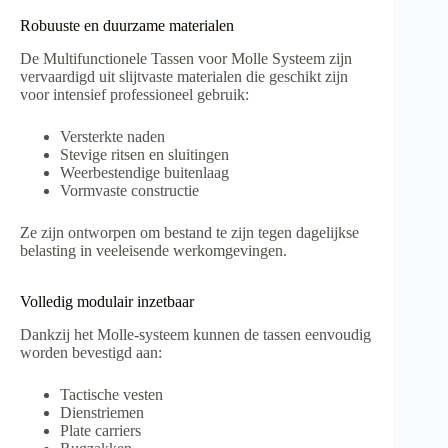
Robuuste en duurzame materialen
De Multifunctionele Tassen voor Molle Systeem zijn
vervaardigd uit slijtvaste materialen die geschikt zijn
voor intensief professioneel gebruik:
Versterkte naden
Stevige ritsen en sluitingen
Weerbestendige buitenlaag
Vormvaste constructie
Ze zijn ontworpen om bestand te zijn tegen dagelijkse
belasting in veeleisende werkomgevingen.
Volledig modulair inzetbaar
Dankzij het Molle-systeem kunnen de tassen eenvoudig
worden bevestigd aan:
Tactische vesten
Dienstriemen
Plate carriers