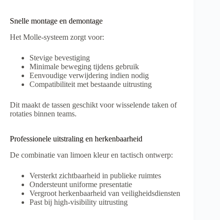
Snelle montage en demontage
Het Molle-systeem zorgt voor:
Stevige bevestiging
Minimale beweging tijdens gebruik
Eenvoudige verwijdering indien nodig
Compatibiliteit met bestaande uitrusting
Dit maakt de tassen geschikt voor wisselende taken of
rotaties binnen teams.
Professionele uitstraling en herkenbaarheid
De combinatie van limoen kleur en tactisch ontwerp:
Versterkt zichtbaarheid in publieke ruimtes
Ondersteunt uniforme presentatie
Vergroot herkenbaarheid van veiligheidsdiensten
Past bij high-visibility uitrusting