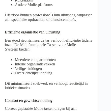
Rugzakken
Andere Molle-platforms
Hierdoor kunnen professionals hun uitrusting aanpassen
aan specifieke opdrachten of dienstscenario’s.
Efficiënte organisatie van uitrusting
Een goed georganiseerde tas verhoogt efficiëntie tijdens
inzet. De Multifunctionele Tassen voor Molle
Systeem bieden:
Meerdere compartimenten
Interne organisatievakken
Veilige sluitingen
Overzichtelijke indeling
Dit minimaliseert zoekwerk en verhoogt reactietijd in
kritieke situaties.
Comfort en gewichtsverdeling
Correct geplaatste Molle tassen dragen bij aan: