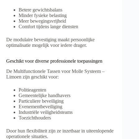
Betere gewichtsbalans
Minder fysieke belasting
Meer bewegingsvrijheid
Comfort tijdens lange diensten
De modulaire bevestiging maakt persoonlijke
optimalisatie mogelijk voor iedere drager.
Geschikt voor diverse professionele toepassingen
De Multifunctionele Tassen voor Molle Systeem –
Limoen zijn geschikt voor:
Politieagenten
Gemeentelijke handhavers
Particuliere beveiliging
Evenementbeveiliging
Industriële veiligheidsteams
Toezichthouders
Door hun flexibiliteit zijn ze inzetbaar in uiteenlopende
operationele situaties.