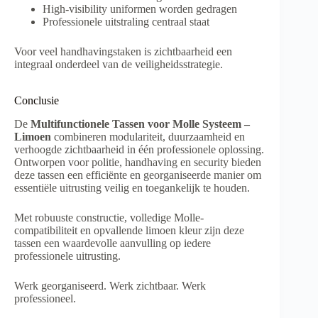
High-visibility uniformen worden gedragen
Professionele uitstraling centraal staat
Voor veel handhavingstaken is zichtbaarheid een
integraal onderdeel van de veiligheidsstrategie.
Conclusie
De
Multifunctionele Tassen voor Molle Systeem –
Limoen
combineren modulariteit, duurzaamheid en
verhoogde zichtbaarheid in één professionele oplossing.
Ontworpen voor politie, handhaving en security bieden
deze tassen een efficiënte en georganiseerde manier om
essentiële uitrusting veilig en toegankelijk te houden.
Met robuuste constructie, volledige Molle-
compatibiliteit en opvallende limoen kleur zijn deze
tassen een waardevolle aanvulling op iedere
professionele uitrusting.
Werk georganiseerd. Werk zichtbaar. Werk
professioneel.