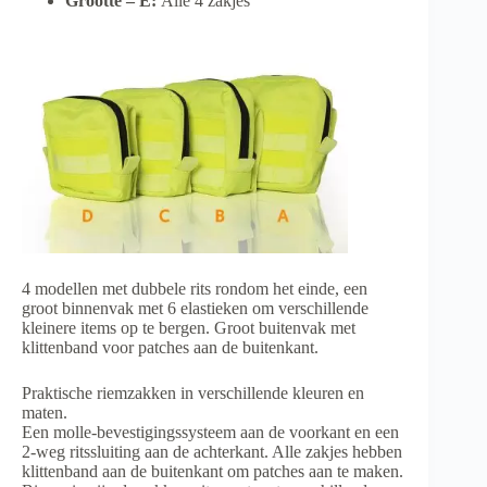
Grootte – E:
Alle 4 zakjes
4 modellen met dubbele rits rondom het einde, een
groot binnenvak met 6 elastieken om verschillende
kleinere items op te bergen. Groot buitenvak met
klittenband voor patches aan de buitenkant.
Praktische riemzakken in verschillende kleuren en
maten.
Een molle-bevestigingssysteem aan de voorkant en een
2-weg ritssluiting aan de achterkant. Alle zakjes hebben
klittenband aan de buitenkant om patches aan te maken.