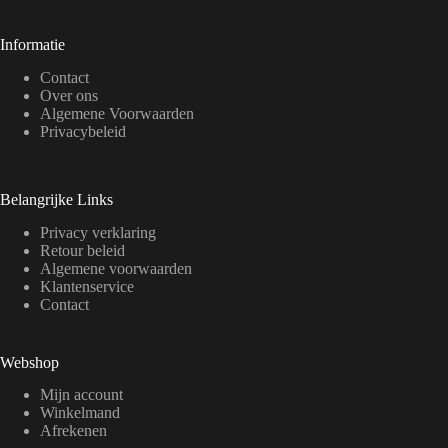
Informatie
Contact
Over ons
Algemene Voorwaarden
Privacybeleid
Belangrijke Links
Privacy verklaring
Retour beleid
Algemene voorwaarden
Klantenservice
Contact
Webshop
Mijn account
Winkelmand
Afrekenen