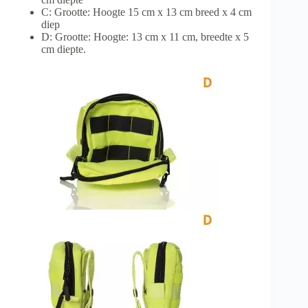
C: Grootte: Hoogte 15 cm x 13 cm breed x 4 cm
diep
D: Grootte: Hoogte: 13 cm x 11 cm, breedte x 5
cm diepte.