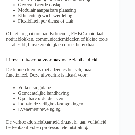
Georganiseerde opslag
Modulair aanpasbare plaatsing
Efficiënte gewichtsverdeling
Flexibiliteit per dienst of taak
Of het nu gaat om handschoenen, EHBO-materiaal,
notitieblokken, communicatiemiddelen of kleine tools
— alles blijft overzichtelijk en direct bereikbaar.
Limoen uitvoering voor maximale zichtbaarheid
De limoen kleur is niet alleen esthetisch, maar
functioneel. Deze uitvoering is ideaal voor:
Verkeersregulatie
Gemeentelijke handhaving
Openbare orde diensten
Industriële veiligheidsomgevingen
Evenementbeveiliging
De verhoogde zichtbaarheid draagt bij aan veiligheid,
herkenbaarheid en professionele uitstraling.