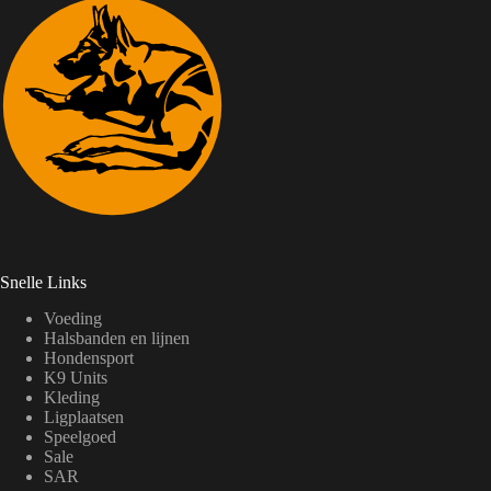
Snelle Links
Voeding
Halsbanden en lijnen
Hondensport
K9 Units
Kleding
Ligplaatsen
Speelgoed
Sale
SAR