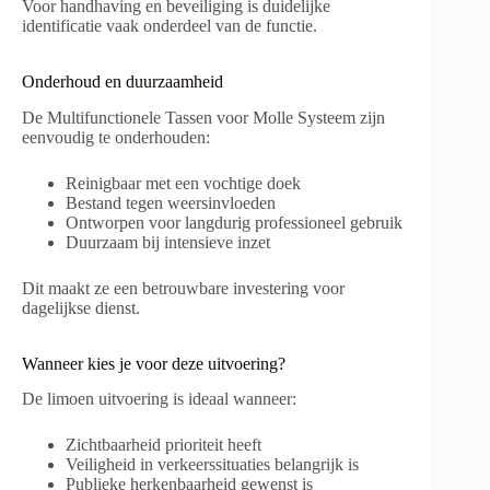
Voor handhaving en beveiliging is duidelijke
identificatie vaak onderdeel van de functie.
Onderhoud en duurzaamheid
De Multifunctionele Tassen voor Molle Systeem zijn
eenvoudig te onderhouden:
Reinigbaar met een vochtige doek
Bestand tegen weersinvloeden
Ontworpen voor langdurig professioneel gebruik
Duurzaam bij intensieve inzet
Dit maakt ze een betrouwbare investering voor
dagelijkse dienst.
Wanneer kies je voor deze uitvoering?
De limoen uitvoering is ideaal wanneer:
Zichtbaarheid prioriteit heeft
Veiligheid in verkeerssituaties belangrijk is
Publieke herkenbaarheid gewenst is