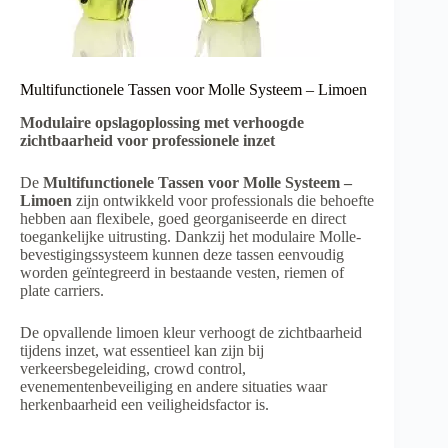
Multifunctionele Tassen voor Molle Systeem – Limoen
Modulaire opslagoplossing met verhoogde
zichtbaarheid voor professionele inzet
De
Multifunctionele Tassen voor Molle Systeem –
Limoen
zijn ontwikkeld voor professionals die behoefte
hebben aan flexibele, goed georganiseerde en direct
toegankelijke uitrusting. Dankzij het modulaire Molle-
bevestigingssysteem kunnen deze tassen eenvoudig
worden geïntegreerd in bestaande vesten, riemen of
plate carriers.
De opvallende limoen kleur verhoogt de zichtbaarheid
tijdens inzet, wat essentieel kan zijn bij
verkeersbegeleiding, crowd control,
evenementenbeveiliging en andere situaties waar
herkenbaarheid een veiligheidsfactor is.