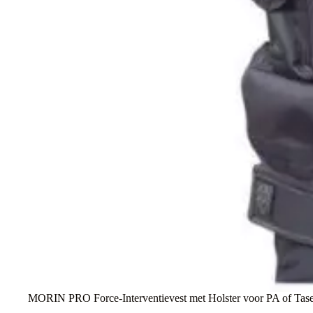
MORIN PRO Force-Interventievest met Holster voor PA of Tas