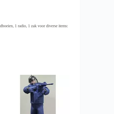
boeien, 1 radio, 1 zak voor diverse items: