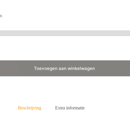
r.
Toevoegen aan winkelwagen
Beschrijving
Extra informatie