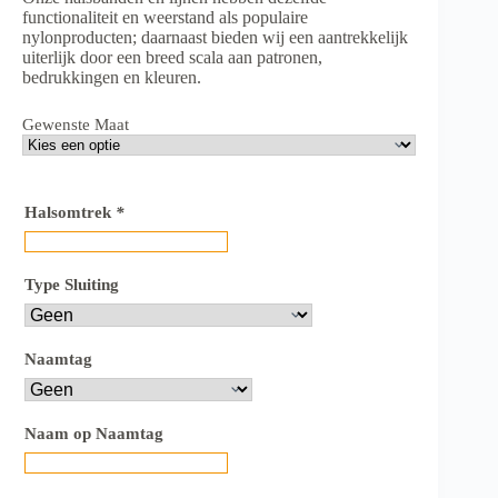
€45,00
functionaliteit en weerstand als populaire
nylonproducten; daarnaast bieden wij een aantrekkelijk
uiterlijk door een breed scala aan patronen,
bedrukkingen en kleuren.
Gewenste Maat
Halsomtrek
*
Type Sluiting
Naamtag
Naam op Naamtag