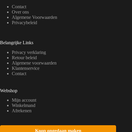
Contact
Over ons
Algemene Voorwaarden
Privacybeleid
Belangrijke Links
Privacy verklaring
Retour beleid
Algemene voorwaarden
Klantenservice
Contact
Webshop
Mijn account
Winkelmand
Afrekenen
Koop ongedaan maken