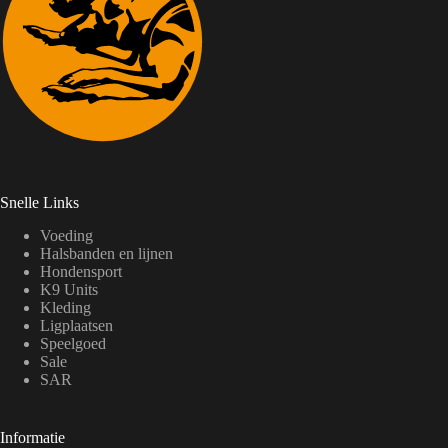
Snelle Links
Voeding
Halsbanden en lijnen
Hondensport
K9 Units
Kleding
Ligplaatsen
Speelgoed
Sale
SAR
Informatie