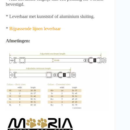
bevestigd.
* Leverbaar met kunststof of aluminium sluiting.
*
Bijpassende lijnen leverbaar
Afmetingen: