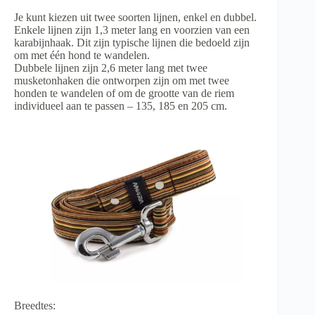
Je kunt kiezen uit twee soorten lijnen, enkel en dubbel.
Enkele lijnen zijn 1,3 meter lang en voorzien van een
karabijnhaak. Dit zijn typische lijnen die bedoeld zijn
om met één hond te wandelen.
Dubbele lijnen zijn 2,6 meter lang met twee
musketonhaken die ontworpen zijn om met twee
honden te wandelen of om de grootte van de riem
individueel aan te passen – 135, 185 en 205 cm.
Breedtes: