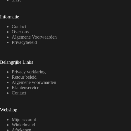
Informatie
Contact
Over ons
Algemene Voorwaarden
Privacybeleid
Belangrijke Links
Privacy verklaring
Retour beleid
Algemene voorwaarden
Klantenservice
Contact
Webshop
Mijn account
Winkelmand
Afrekenen