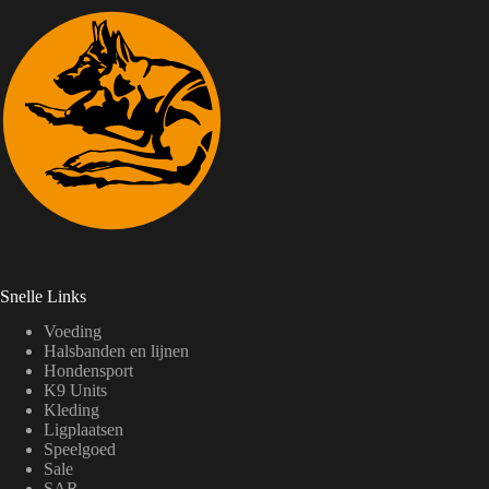
Snelle Links
Voeding
Halsbanden en lijnen
Hondensport
K9 Units
Kleding
Ligplaatsen
Speelgoed
Sale
SAR