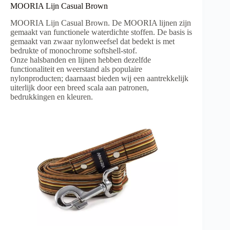
MOORIA Lijn Casual Brown
MOORIA Lijn Casual Brown. De MOORIA lijnen zijn
gemaakt van functionele waterdichte stoffen. De basis is
gemaakt van zwaar nylonweefsel dat bedekt is met
bedrukte of monochrome softshell-stof.
Onze halsbanden en lijnen hebben dezelfde
functionaliteit en weerstand als populaire
nylonproducten; daarnaast bieden wij een aantrekkelijk
uiterlijk door een breed scala aan patronen,
bedrukkingen en kleuren.