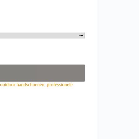
outdoor handschoenen
,
professionele