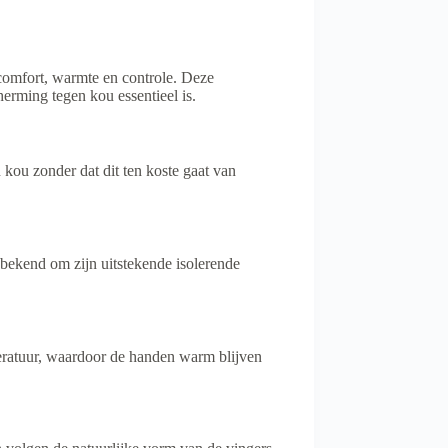
omfort, warmte en controle. Deze
herming tegen kou essentieel is.
kou zonder dat dit ten koste gaat van
bekend om zijn uitstekende isolerende
eratuur, waardoor de handen warm blijven