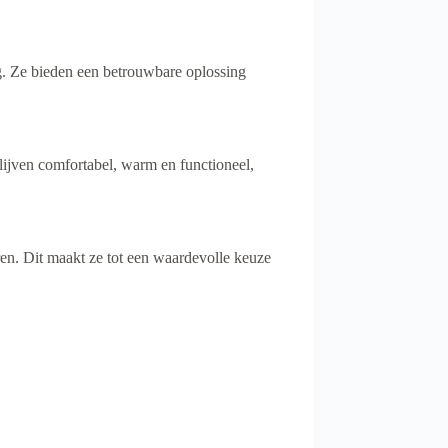
g. Ze bieden een betrouwbare oplossing
lijven comfortabel, warm en functioneel,
. Dit maakt ze tot een waardevolle keuze