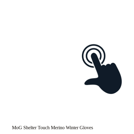
MoG Shelter Touch Merino Winter Gloves