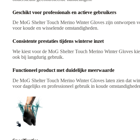
Geschikt voor professionals en actieve gebruikers
De MoG Shelter Touch Merino Winter Gloves zijn ontworpen voor 
voor koude en wisselende omstandigheden.
Consistente prestaties tijdens winterse inzet
Wie kiest voor de MoG Shelter Touch Merino Winter Gloves kiest 
ook bij langdurig gebruik.
Functioneel product met duidelijke meerwaarde
De MoG Shelter Touch Merino Winter Gloves laten zien dat win
voor dagelijks en professioneel gebruik in koude omstandighede