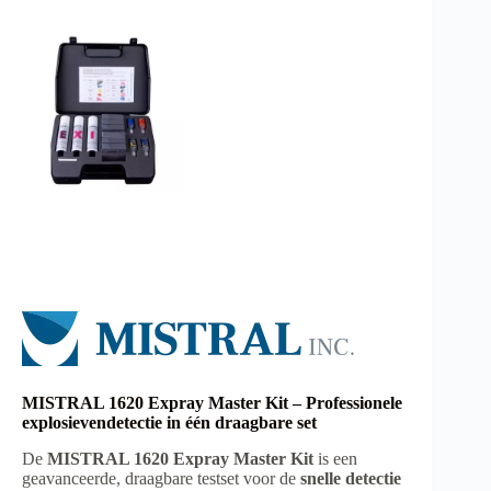
MISTRAL 1620 Expray Master Kit – Professionele
explosievendetectie in één draagbare set
De
MISTRAL 1620 Expray Master Kit
is een
geavanceerde, draagbare testset voor de
snelle detectie