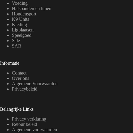
Voeding
Halsbanden en lijnen
Hondensport
K9 Units
Kleding
Ligplaatsen
Speelgoed
Sale
SAR
Informatie
Contact
Over ons
Algemene Voorwaarden
Privacybeleid
Belangrijke Links
Privacy verklaring
Retour beleid
Algemene voorwaarden