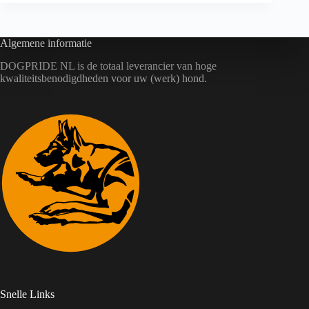
Algemene informatie
DOGPRIDE NL is de totaal leverancier van hoge
kwaliteitsbenodigdheden voor uw (werk) hond.
Snelle Links