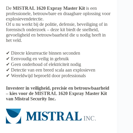
De
MISTRAL 1620 Expray Master Kit
is een
professionele, betrouwbare en draagbare oplossing voor
explosievendetectie.
Of u nu werkt bij de politie, defensie, beveiliging of in
forensisch onderzoek – deze kit biedt de snelheid,
gevoeligheid en betrouwbaarheid die u nodig heeft in
het veld.
✔ Directe kleurreactie binnen seconden
✔ Eenvoudig en veilig in gebruik
✔ Geen onderhoud of elektriciteit nodig
✔ Detectie van een breed scala aan explosieven
✔ Wereldwijd beproefd door professionals
Investeer in veiligheid, precisie en betrouwbaarheid
– kies voor de MISTRAL 1620 Expray Master Kit
van Mistral Security Inc.