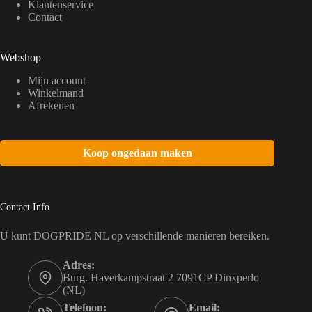
Klantenservice
Contact
Webshop
Mijn account
Winkelmand
Afrekenen
Koop ongedaan maken
Contact Info
U kunt DOGPRIDE NL op verschillende manieren bereiken.
Adres:
Burg. Haverkampstraat 2 7091CP Dinxperlo
(NL)
Telefoon:
Email: