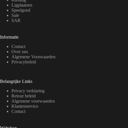
Ligplaatsen
Speelgoed
Sale
SAR
Informatie
Contact
Over ons
Algemene Voorwaarden
Privacybeleid
Belangrijke Links
Privacy verklaring
Retour beleid
Algemene voorwaarden
Klantenservice
Contact
Webshop