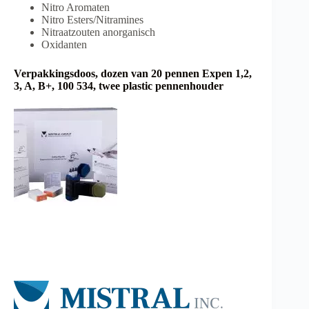
Nitro Aromaten
Nitro Esters/Nitramines
Nitraatzouten anorganisch
Oxidanten
Verpakkingsdoos, dozen van 20 pennen Expen 1,2,
3, A, B+, 100 534, twee plastic pennenhouder