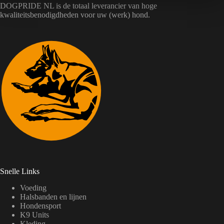
DOGPRIDE NL is de totaal leverancier van hoge
kwaliteitsbenodigdheden voor uw (werk) hond.
Snelle Links
Voeding
Halsbanden en lijnen
Hondensport
K9 Units
Kleding